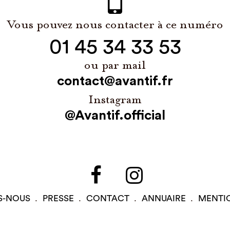
Vous pouvez nous contacter à ce numéro
01 45 34 33 53
ou par mail
contact@avantif.fr
Instagram
@Avantif.official
S-NOUS
PRESSE
CONTACT
ANNUAIRE
MENTI