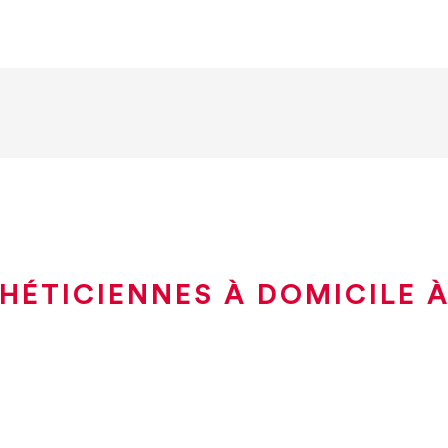
HÉTICIENNES À DOMICILE 