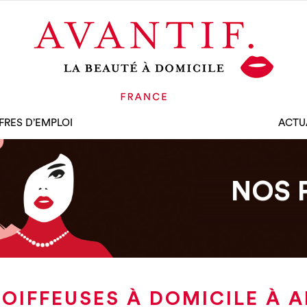
FRES D’EMPLOI
ACTU
NOS 
OIFFEUSES À DOMICILE À 