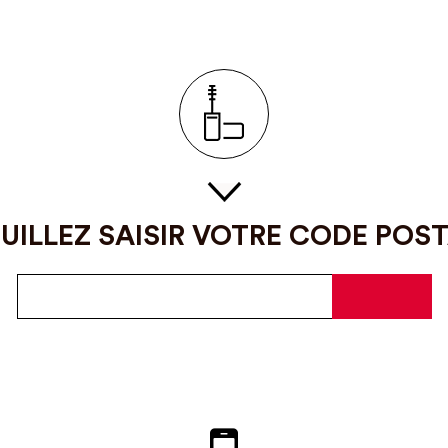
UILLEZ SAISIR VOTRE CODE POS