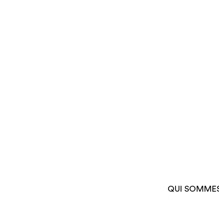
QUI SOMME