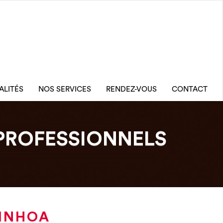
ALITÉS
NOS SERVICES
RENDEZ-VOUS
CONTACT
PROFESSIONNELS
AINHOA