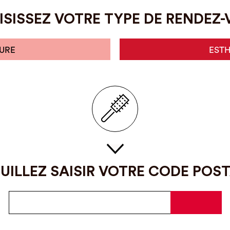
SISSEZ VOTRE TYPE DE RENDEZ
URE
EST
UILLEZ SAISIR VOTRE CODE POS