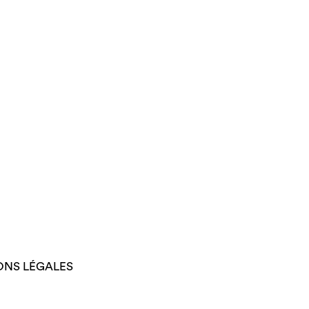
ONS LÉGALES