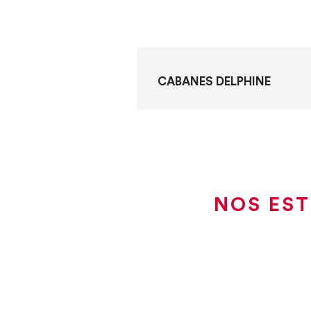
CABANES DELPHINE
NOS EST