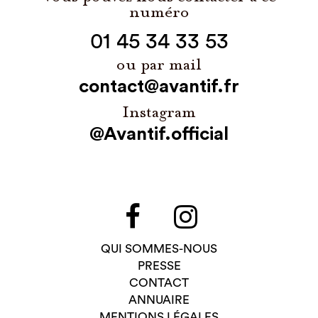
numéro
01 45 34 33 53
ou par mail
contact@avantif.fr
Instagram
@Avantif.official
QUI SOMMES-NOUS
PRESSE
CONTACT
ANNUAIRE
MENTIONS LÉGALES