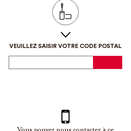
VEUILLEZ SAISIR VOTRE CODE POSTAL
Vous pouvez nous contacter à ce