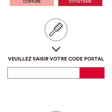
COIFFURE
ESTHÉTISME
VEUILLEZ SAISIR VOTRE CODE POSTAL