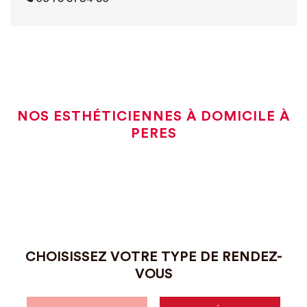
NOS ESTHÉTICIENNES À DOMICILE À
PERES
CHOISISSEZ VOTRE TYPE DE RENDEZ-
VOUS