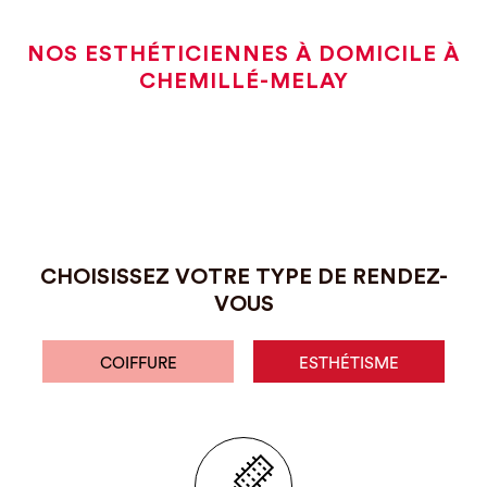
NOS ESTHÉTICIENNES À DOMICILE À
CHEMILLÉ-MELAY
CHOISISSEZ VOTRE TYPE DE RENDEZ-
VOUS
COIFFURE
ESTHÉTISME