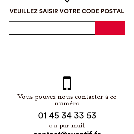
VEUILLEZ SAISIR VOTRE CODE POSTAL
Vous pouvez nous contacter à ce
numéro
01 45 34 33 53
ou par mail