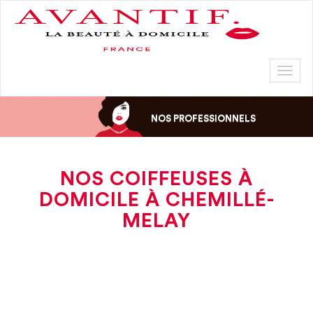
Toggl
naviga
NOS PROFESSIONNELS
NOS COIFFEUSES À
DOMICILE À CHEMILLÉ-
MELAY