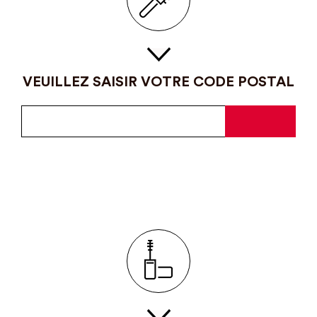
VEUILLEZ SAISIR VOTRE CODE POSTAL