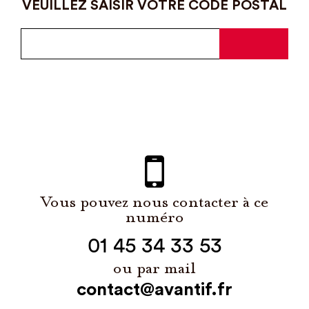
VEUILLEZ SAISIR VOTRE CODE POSTAL
Vous pouvez nous contacter à ce
numéro
01 45 34 33 53
ou par mail
contact@avantif.fr