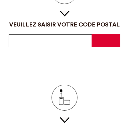
VEUILLEZ SAISIR VOTRE CODE POSTAL