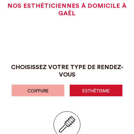
NOS ESTHÉTICIENNES À DOMICILE À
GAËL
CHOISISSEZ VOTRE TYPE DE RENDEZ-
VOUS
COIFFURE
ESTHÉTISME