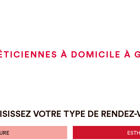
ÉTICIENNES À DOMICILE À 
SISSEZ VOTRE TYPE DE RENDEZ
URE
EST