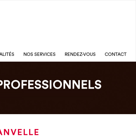
ALITÉS
NOS SERVICES
RENDEZ-VOUS
CONTACT
PROFESSIONNELS
ANVELLE