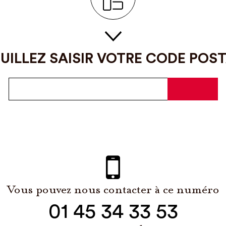
UILLEZ SAISIR VOTRE CODE POS
Vous pouvez nous contacter à ce numéro
01 45 34 33 53