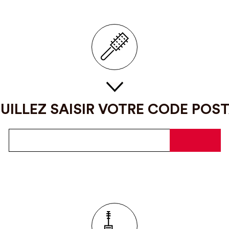
UILLEZ SAISIR VOTRE CODE POS