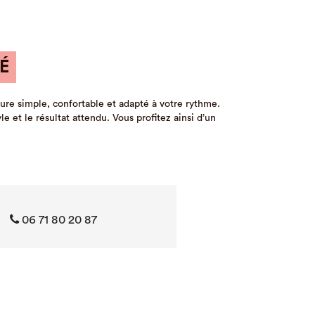
É
ure simple, confortable et adapté à votre rythme.
 et le résultat attendu. Vous profitez ainsi d’un
06 71 80 20 87