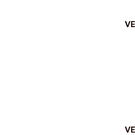
VE
VE