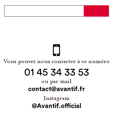
Vous pouvez nous contacter à ce numéro
01 45 34 33 53
ou par mail
contact@avantif.fr
Instagram
@Avantif.official