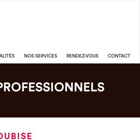
ALITÉS
NOS SERVICES
RENDEZ-VOUS
CONTACT
PROFESSIONNELS
OUBISE