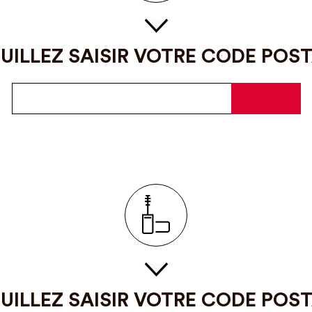
UILLEZ SAISIR VOTRE CODE POS
UILLEZ SAISIR VOTRE CODE POS