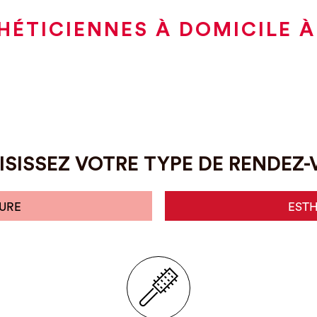
HÉTICIENNES À DOMICILE À
SISSEZ VOTRE TYPE DE RENDEZ
URE
EST