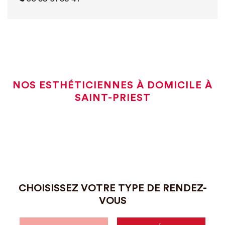
NOS ESTHÉTICIENNES À DOMICILE À
SAINT-PRIEST
CHOISISSEZ VOTRE TYPE DE RENDEZ-
VOUS