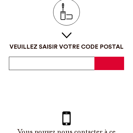
VEUILLEZ SAISIR VOTRE CODE POSTAL
Vous pouvez nous contacter à ce