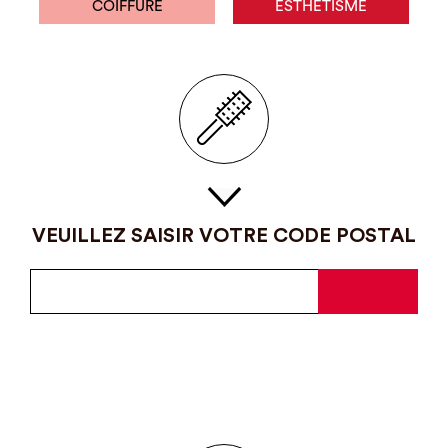
COIFFURE
ESTHÉTISME
VEUILLEZ SAISIR VOTRE CODE POSTAL