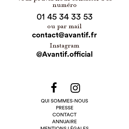
numéro
01 45 34 33 53
ou par mail
contact@avantif.fr
Instagram
@Avantif.official
QUI SOMMES-NOUS
PRESSE
CONTACT
ANNUAIRE
MENTIONS LÉGALES