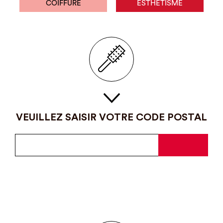
COIFFURE
ESTHÉTISME
VEUILLEZ SAISIR VOTRE CODE POSTAL