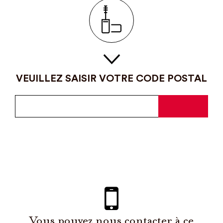
VEUILLEZ SAISIR VOTRE CODE POSTAL
Vous pouvez nous contacter à ce