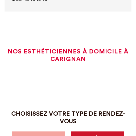
NOS ESTHÉTICIENNES À DOMICILE À
CARIGNAN
CHOISISSEZ VOTRE TYPE DE RENDEZ-
VOUS