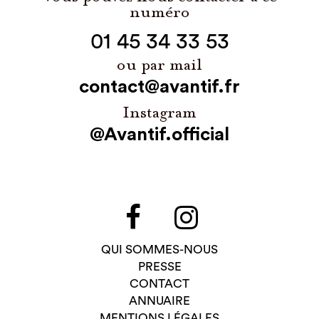
numéro
01 45 34 33 53
ou par mail
contact@avantif.fr
Instagram
@Avantif.official
QUI SOMMES-NOUS
PRESSE
CONTACT
ANNUAIRE
MENTIONS LÉGALES