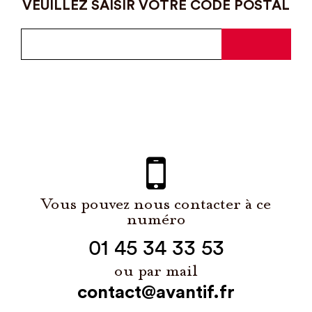
VEUILLEZ SAISIR VOTRE CODE POSTAL
Vous pouvez nous contacter à ce
numéro
01 45 34 33 53
ou par mail
contact@avantif.fr