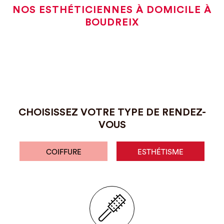
NOS ESTHÉTICIENNES À DOMICILE À
BOUDREIX
CHOISISSEZ VOTRE TYPE DE RENDEZ-
VOUS
COIFFURE
ESTHÉTISME