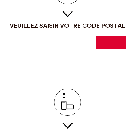
VEUILLEZ SAISIR VOTRE CODE POSTAL