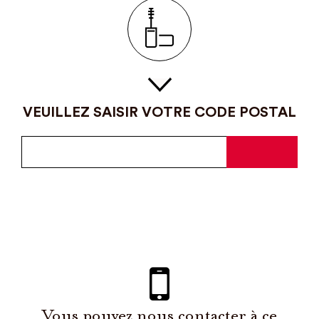
VEUILLEZ SAISIR VOTRE CODE POSTAL
Vous pouvez nous contacter à ce