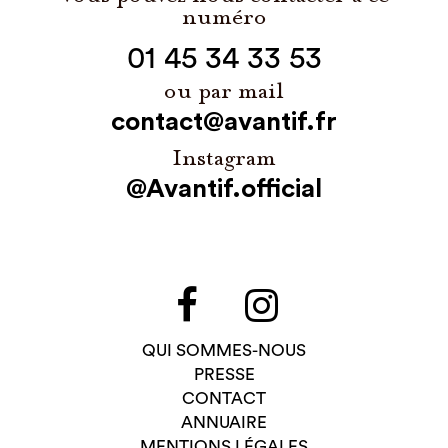
numéro
01 45 34 33 53
ou par mail
contact@avantif.fr
Instagram
@Avantif.official
QUI SOMMES-NOUS
PRESSE
CONTACT
ANNUAIRE
MENTIONS LÉGALES