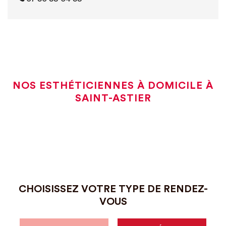
NOS ESTHÉTICIENNES À DOMICILE À
SAINT-ASTIER
CHOISISSEZ VOTRE TYPE DE RENDEZ-
VOUS