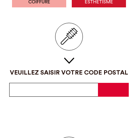
COIFFURE
ESTHÉTISME
VEUILLEZ SAISIR VOTRE CODE POSTAL