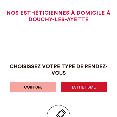
NOS ESTHÉTICIENNES À DOMICILE À
DOUCHY-LES-AYETTE
CHOISISSEZ VOTRE TYPE DE RENDEZ-
VOUS
COIFFURE
ESTHÉTISME