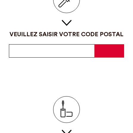
VEUILLEZ SAISIR VOTRE CODE POSTAL