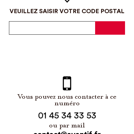
VEUILLEZ SAISIR VOTRE CODE POSTAL
Vous pouvez nous contacter à ce
numéro
01 45 34 33 53
ou par mail