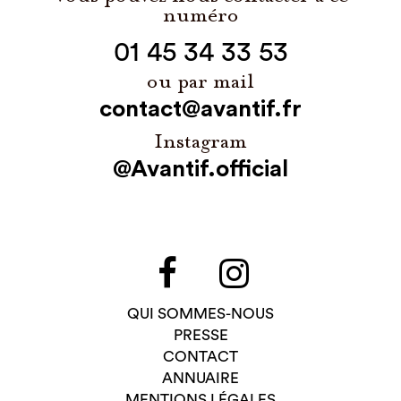
numéro
01 45 34 33 53
ou par mail
contact@avantif.fr
Instagram
@Avantif.official
QUI SOMMES-NOUS
PRESSE
CONTACT
ANNUAIRE
MENTIONS LÉGALES