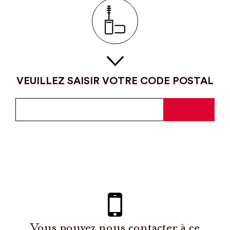
VEUILLEZ SAISIR VOTRE CODE POSTAL
Vous pouvez nous contacter à ce