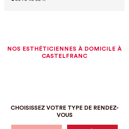
NOS ESTHÉTICIENNES À DOMICILE À
CASTELFRANC
CHOISISSEZ VOTRE TYPE DE RENDEZ-
VOUS