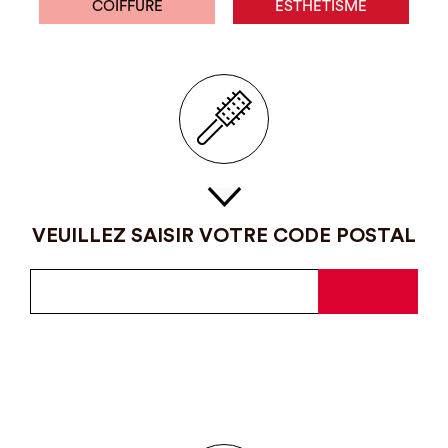
COIFFURE
ESTHÉTISME
VEUILLEZ SAISIR VOTRE CODE POSTAL