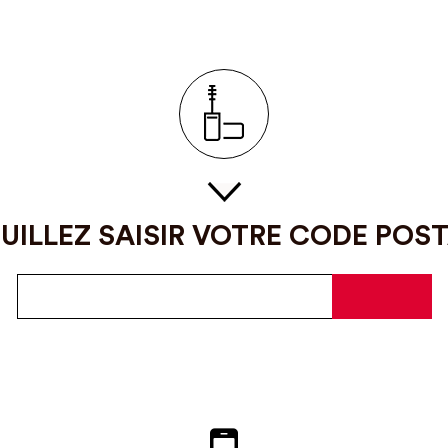
UILLEZ SAISIR VOTRE CODE POS