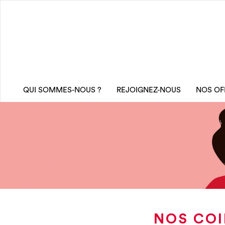
QUI SOMMES-NOUS ?
REJOIGNEZ-NOUS
NOS OF
NOS COI