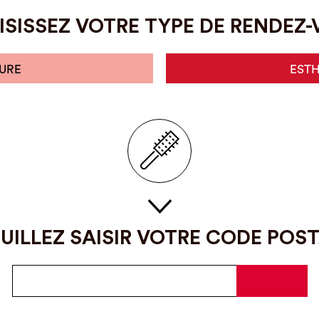
SISSEZ VOTRE TYPE DE RENDEZ
URE
EST
UILLEZ SAISIR VOTRE CODE POS