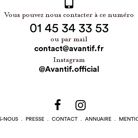
Vous pouvez nous contacter à ce numéro
01 45 34 33 53
ou par mail
contact@avantif.fr
Instagram
@Avantif.official
S-NOUS
PRESSE
CONTACT
ANNUAIRE
MENTI