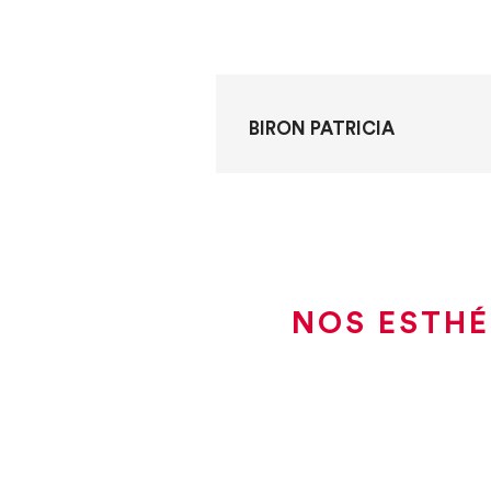
BIRON PATRICIA
NOS ESTHÉ