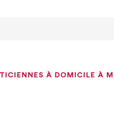
TICIENNES À DOMICILE À 