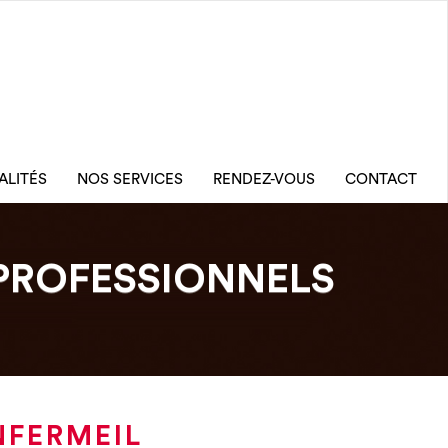
ALITÉS
NOS SERVICES
RENDEZ-VOUS
CONTACT
PROFESSIONNELS
NFERMEIL