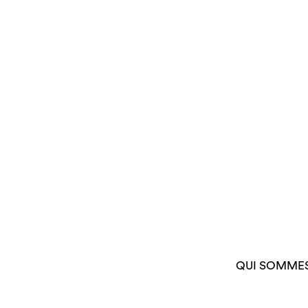
QUI SOMME