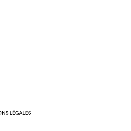
ONS LÉGALES