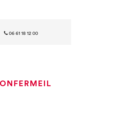
06 61 18 12 00
MONFERMEIL