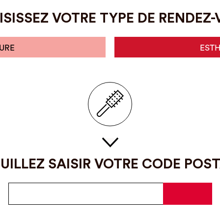
SISSEZ VOTRE TYPE DE RENDEZ
URE
EST
UILLEZ SAISIR VOTRE CODE POS