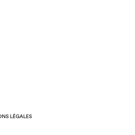
ONS LÉGALES