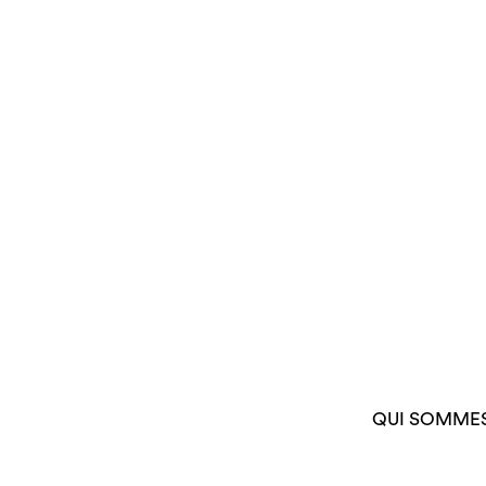
QUI SOMME