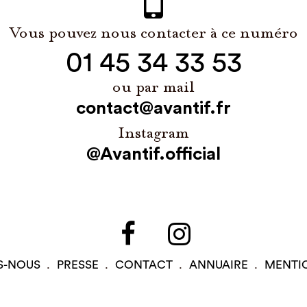
Vous pouvez nous contacter à ce numéro
01 45 34 33 53
ou par mail
contact@avantif.fr
Instagram
@Avantif.official
S-NOUS
PRESSE
CONTACT
ANNUAIRE
MENTI