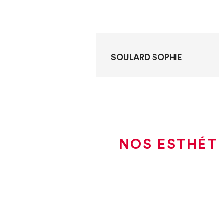
SOULARD SOPHIE
NOS ESTHÉT