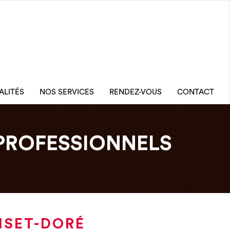
ALITÉS
NOS SERVICES
RENDEZ-VOUS
CONTACT
PROFESSIONNELS
ISET-DORÉ