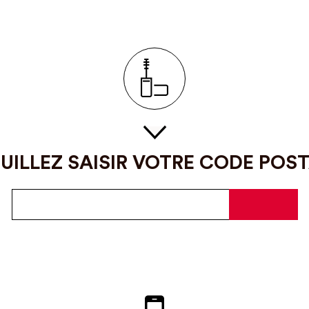
UILLEZ SAISIR VOTRE CODE POS