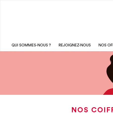
QUI SOMMES-NOUS ?
REJOIGNEZ-NOUS
NOS OF
NOS COIF