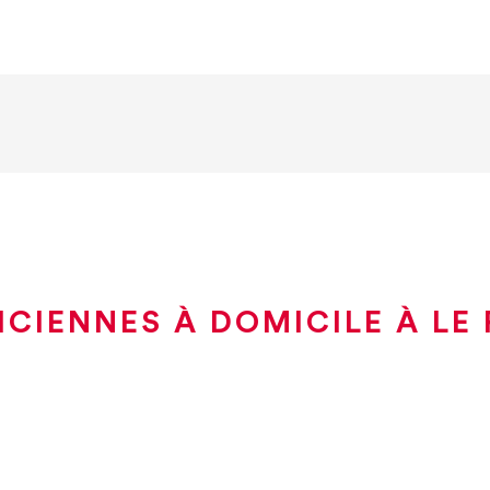
ICIENNES À DOMICILE À LE 