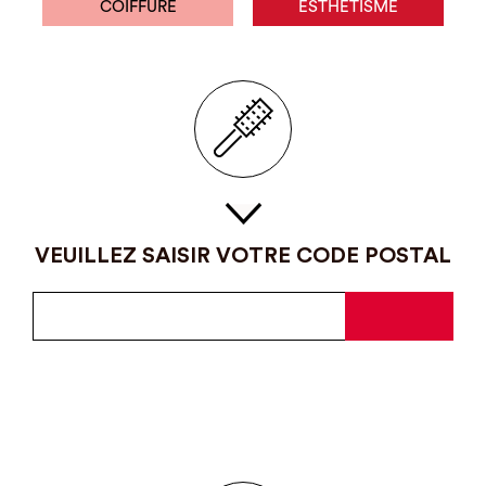
COIFFURE
ESTHÉTISME
VEUILLEZ SAISIR VOTRE CODE POSTAL