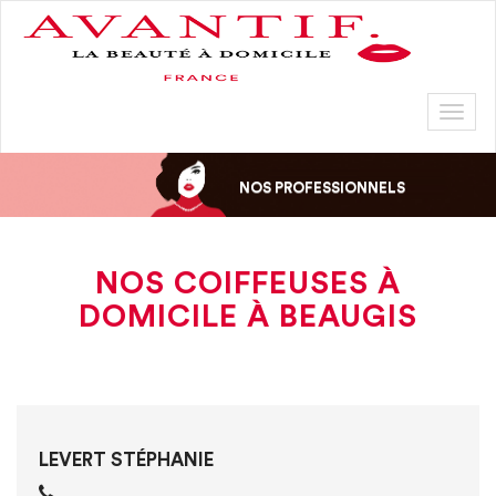
Toggl
naviga
NOS PROFESSIONNELS
NOS COIFFEUSES À
DOMICILE À BEAUGIS
LEVERT STÉPHANIE