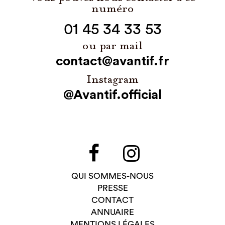
numéro
01 45 34 33 53
ou par mail
contact@avantif.fr
Instagram
@Avantif.official
QUI SOMMES-NOUS
PRESSE
CONTACT
ANNUAIRE
MENTIONS LÉGALES