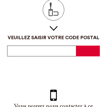
VEUILLEZ SAISIR VOTRE CODE POSTAL
Vous pouvez nous contacter à ce