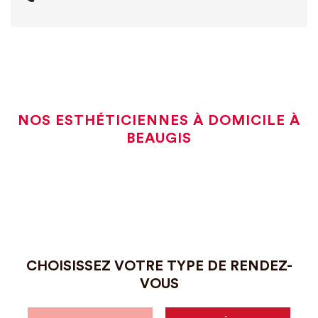
NOS ESTHÉTICIENNES À DOMICILE À
BEAUGIS
CHOISISSEZ VOTRE TYPE DE RENDEZ-
VOUS