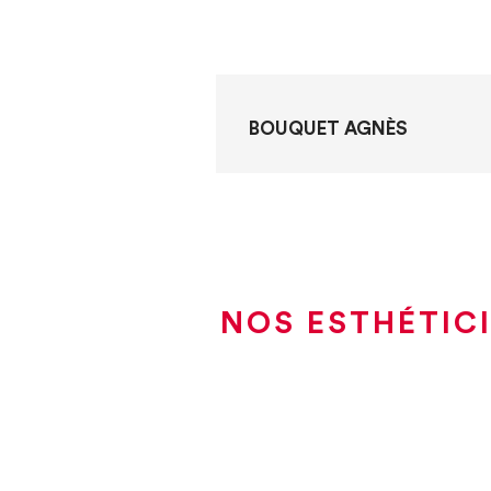
BOUQUET AGNÈS
NOS ESTHÉTIC