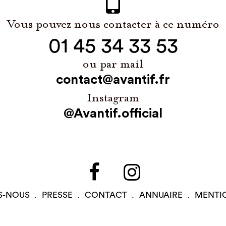
Vous pouvez nous contacter à ce numéro
01 45 34 33 53
ou par mail
contact@avantif.fr
Instagram
@Avantif.official
S-NOUS
PRESSE
CONTACT
ANNUAIRE
MENTI