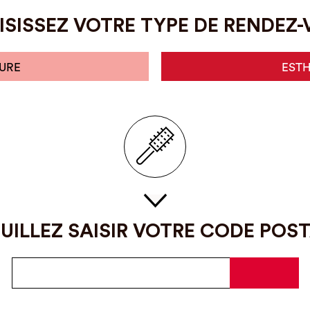
SISSEZ VOTRE TYPE DE RENDEZ
URE
EST
UILLEZ SAISIR VOTRE CODE POS