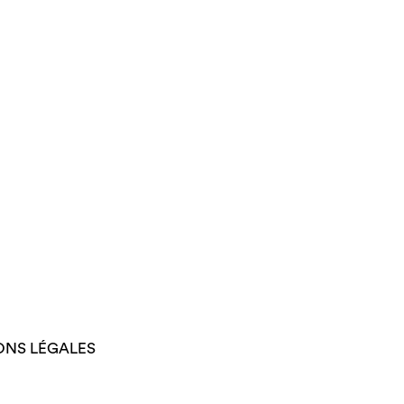
ONS LÉGALES