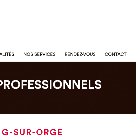
ALITÉS
NOS SERVICES
RENDEZ-VOUS
CONTACT
PROFESSIONNELS
NG-SUR-ORGE