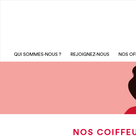
QUI SOMMES-NOUS ?
REJOIGNEZ-NOUS
NOS OF
NOS COIFFE