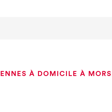
IENNES À DOMICILE À MOR