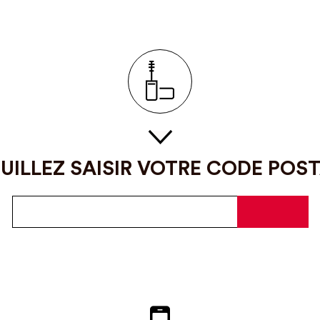
UILLEZ SAISIR VOTRE CODE POS