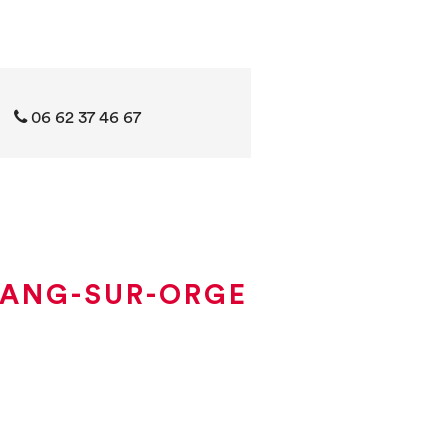
06 62 37 46 67
SANG-SUR-ORGE