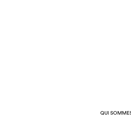
QUI SOMME