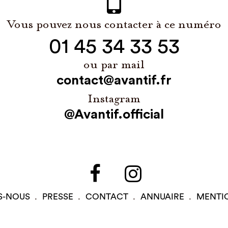
Vous pouvez nous contacter à ce numéro
01 45 34 33 53
ou par mail
contact@avantif.fr
Instagram
@Avantif.official
S-NOUS
PRESSE
CONTACT
ANNUAIRE
MENTI