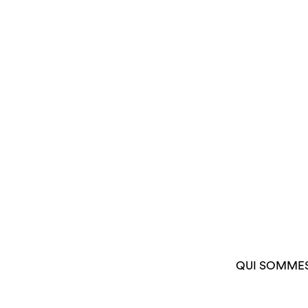
QUI SOMME