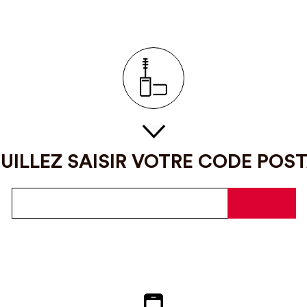
UILLEZ SAISIR VOTRE CODE POS