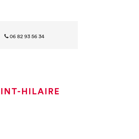
06 82 93 56 34
INT-HILAIRE