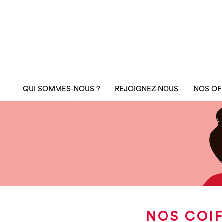
QUI SOMMES-NOUS ?
REJOIGNEZ-NOUS
NOS OF
NOS COIF