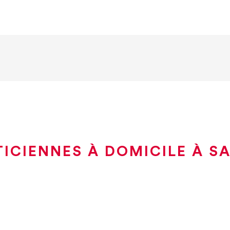
ICIENNES À DOMICILE À SA