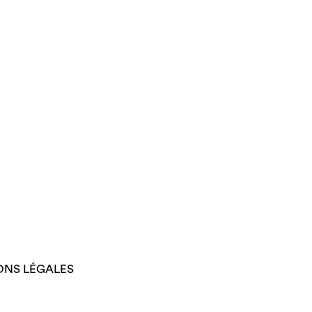
ONS LÉGALES