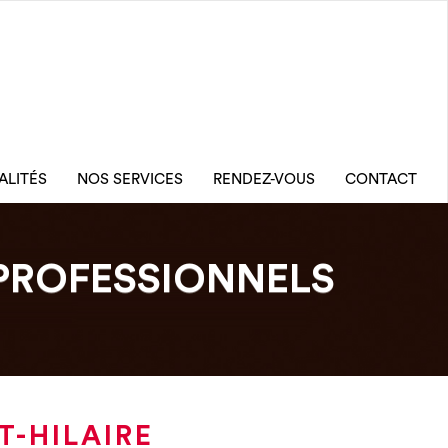
ALITÉS
NOS SERVICES
RENDEZ-VOUS
CONTACT
PROFESSIONNELS
T-HILAIRE