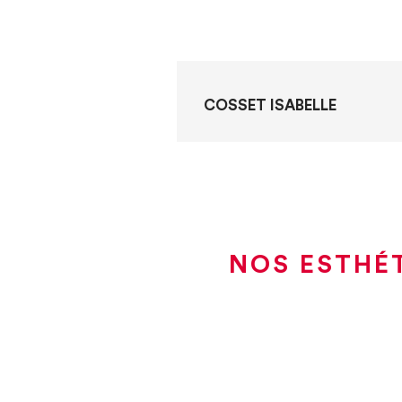
COSSET ISABELLE
NOS ESTHÉT