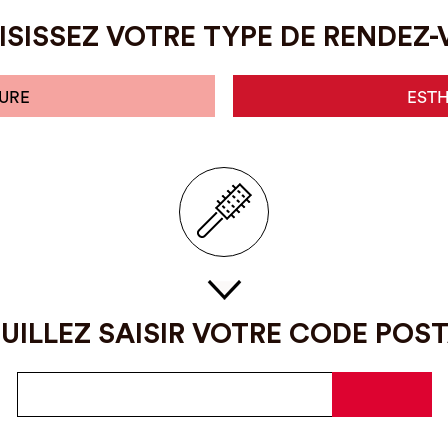
SISSEZ VOTRE TYPE DE RENDEZ
URE
EST
UILLEZ SAISIR VOTRE CODE POS