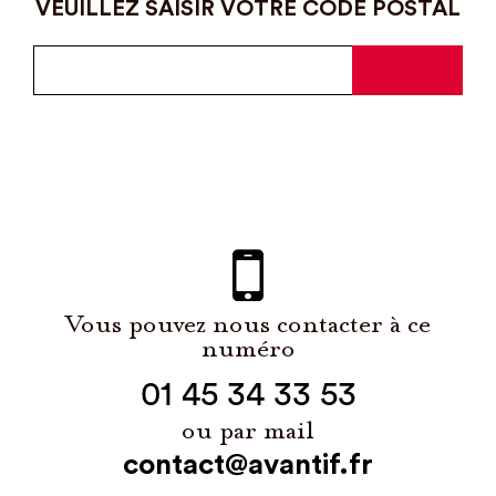
VEUILLEZ SAISIR VOTRE CODE POSTAL
Vous pouvez nous contacter à ce
numéro
01 45 34 33 53
ou par mail
contact@avantif.fr