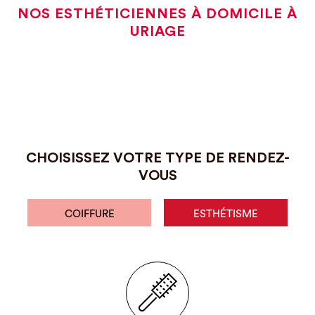
NOS ESTHÉTICIENNES À DOMICILE À
URIAGE
CHOISISSEZ VOTRE TYPE DE RENDEZ-
VOUS
COIFFURE
ESTHÉTISME