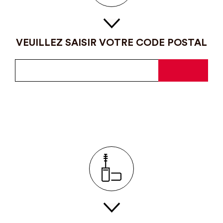
VEUILLEZ SAISIR VOTRE CODE POSTAL