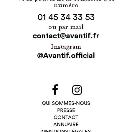
numéro
01 45 34 33 53
ou par mail
contact@avantif.fr
Instagram
@Avantif.official
QUI SOMMES-NOUS
PRESSE
CONTACT
ANNUAIRE
MENTIONS LÉGALES