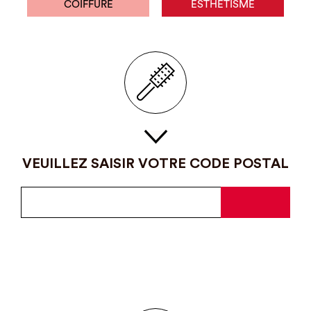
COIFFURE
ESTHÉTISME
VEUILLEZ SAISIR VOTRE CODE POSTAL