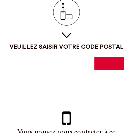
VEUILLEZ SAISIR VOTRE CODE POSTAL
Vous pouvez nous contacter à ce