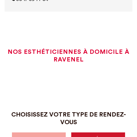
NOS ESTHÉTICIENNES À DOMICILE À
RAVENEL
CHOISISSEZ VOTRE TYPE DE RENDEZ-
VOUS