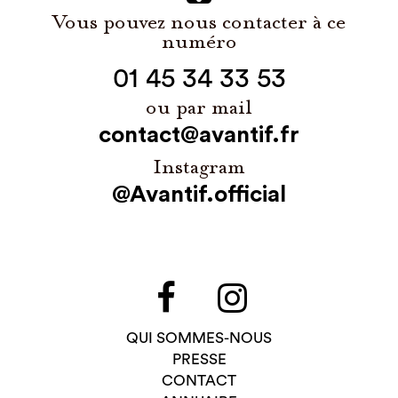
Vous pouvez nous contacter à ce
numéro
01 45 34 33 53
ou par mail
contact@avantif.fr
Instagram
@Avantif.official
QUI SOMMES-NOUS
PRESSE
CONTACT