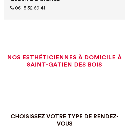
06 15 32 69 41
NOS ESTHÉTICIENNES À DOMICILE À
SAINT-GATIEN DES BOIS
CHOISISSEZ VOTRE TYPE DE RENDEZ-
VOUS