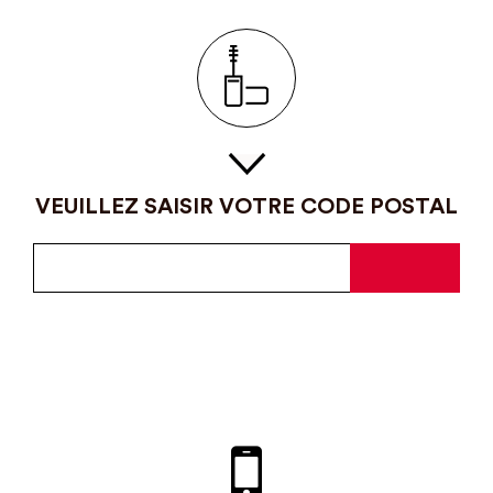
VEUILLEZ SAISIR VOTRE CODE POSTAL