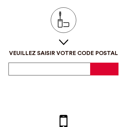
VEUILLEZ SAISIR VOTRE CODE POSTAL