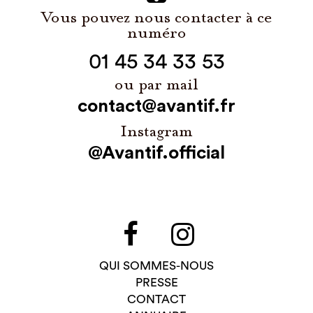
Vous pouvez nous contacter à ce
numéro
01 45 34 33 53
ou par mail
contact@avantif.fr
Instagram
@Avantif.official
QUI SOMMES-NOUS
PRESSE
CONTACT