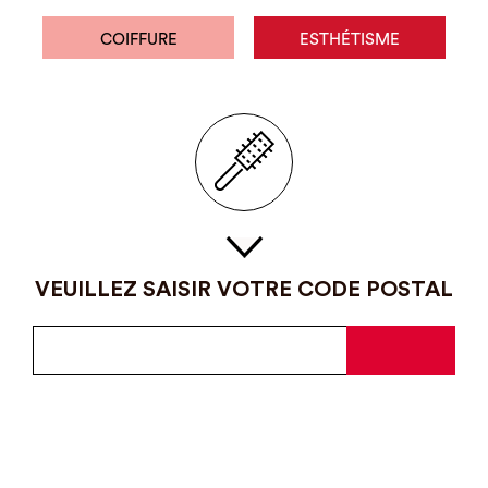
COIFFURE
ESTHÉTISME
VEUILLEZ SAISIR VOTRE CODE POSTAL