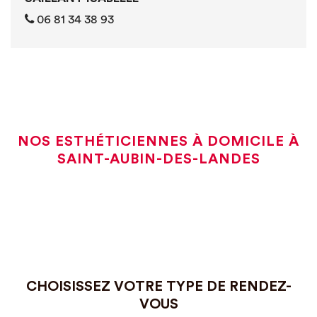
06 81 34 38 93
NOS ESTHÉTICIENNES À DOMICILE À
SAINT-AUBIN-DES-LANDES
CHOISISSEZ VOTRE TYPE DE RENDEZ-
VOUS