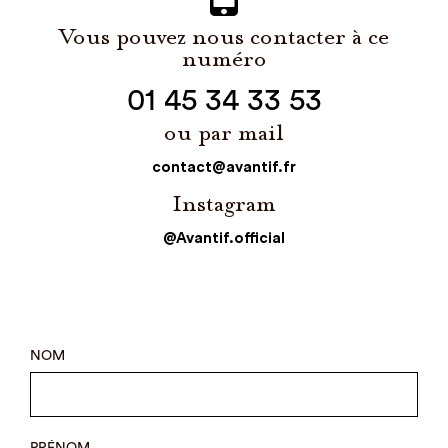
Vous pouvez nous contacter à ce
numéro
01 45 34 33 53
ou par mail
contact@avantif.fr
Instagram
@Avantif.official
NOM