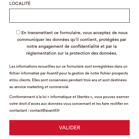
LOCALITÉ
En transmettant ce formulaire, vous acceptez de nous
communiquer les données qu’il contient, protégées par
notre engagement de confidentialité et par la
réglementation sur la protection des données.
Les informations recueillies sur ce formulaire sont enregistrées dans un
fichier informatisé par Avantif pour la gestion de notre fichier prospects
et/ou clients. Elles sont conservées pendant trois ans et sont destinées
au service marketing et commercial.
Conformément à la loi « informatique et libertés », vous pouvez exercer
votre droit d’accès aux données vous concernant et les faire rectifier en
contactant : contact@avantif.fr