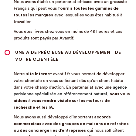
Nous avons établi un partenariat efficace avec un grossiste
Français qui peut vous
fournir toutes les gammes de
toutes les marques
avec lesquelles vous êtes habitué à
travailler.
Vous êtes livrés chez vous en moins de 48 heures et ces
produits sont payés par Avantif.
UNE AIDE PRÉCIEUSE AU DÉVELOPPEMENT DE
VOTRE CLIENTÈLE
Notre
site Internet
avantif.fr vous permet de développer
votre clientèle en vous sollicitant dès qu’un client habite
dans votre champ d’action. En partenariat avec une
agence
parisienne spécialisée en référencement naturel
,
nous vous
aidons à vous rendre visible sur les moteurs de
recherche et les IA.
Nous avons aussi développé d’importants
accords
commerciaux avec des groupes de maisons de retraites
ou des conciergeries d’entreprises
qui nous sollicitent