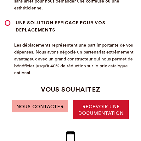
sans arrêt pour nous demander une coiffeuse ou une
esthéticienne.
UNE SOLUTION EFFICACE POUR VOS
DÉPLACEMENTS
Les déplacements représentent une part importante de vos
dépenses. Nous avons négocié un partenariat extrêmement
avantageux avec un grand constructeur qui nous permet de
bénéficier jusqu’à 40% de réduction sur le prix catalogue
national.
VOUS SOUHAITEZ
NOUS CONTACTER
RECEVOIR UNE
DOCUMENTATION