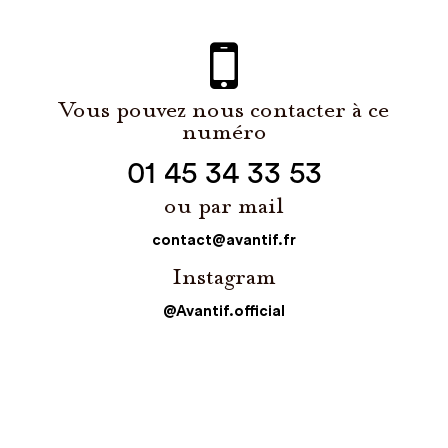
Vous pouvez nous contacter à ce
numéro
01 45 34 33 53
ou par mail
contact@avantif.fr
Instagram
@Avantif.official