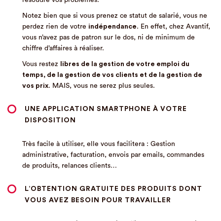
résoudre vos problèmes.
Notez bien que si vous prenez ce statut de salarié, vous ne
perdez rien de votre
indépendance
. En effet, chez Avantif,
vous n’avez pas de patron sur le dos, ni de minimum de
chiffre d’affaires à réaliser.
Vous restez
libres de la gestion de votre emploi du
temps, de la gestion de vos clients et de la gestion de
vos prix
. MAIS, vous ne serez plus seules.
UNE
APPLICATION SMARTPHONE À VOTRE
DISPOSITION
Très facile à utiliser, elle vous facilitera : Gestion
administrative, facturation, envois par emails, commandes
de produits, relances clients…
L’OBTENTION
GRATUITE
DES PRODUITS DONT
VOUS AVEZ BESOIN POUR TRAVAILLER