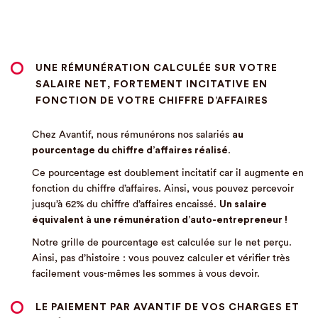
UNE RÉMUNÉRATION CALCULÉE SUR VOTRE
SALAIRE NET
, FORTEMENT INCITATIVE EN
FONCTION DE VOTRE CHIFFRE D’AFFAIRES
Chez Avantif, nous rémunérons nos salariés
au
pourcentage du chiffre d’affaires réalisé
.
Ce pourcentage est doublement incitatif car il augmente en
fonction du chiffre d’affaires. Ainsi, vous pouvez percevoir
jusqu’à 62% du chiffre d’affaires encaissé.
Un salaire
équivalent à une rémunération d’auto-entrepreneur !
Notre grille de pourcentage est calculée sur le net perçu.
Ainsi, pas d’histoire : vous pouvez calculer et vérifier très
facilement vous-mêmes les sommes à vous devoir.
LE PAIEMENT PAR AVANTIF DE VOS CHARGES ET