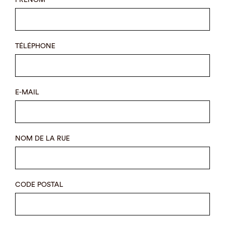
PRÉNOM
TÉLÉPHONE
E-MAIL
NOM DE LA RUE
CODE POSTAL