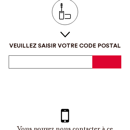
VEUILLEZ SAISIR VOTRE CODE POSTAL
Vous pouvez nous contacter à ce