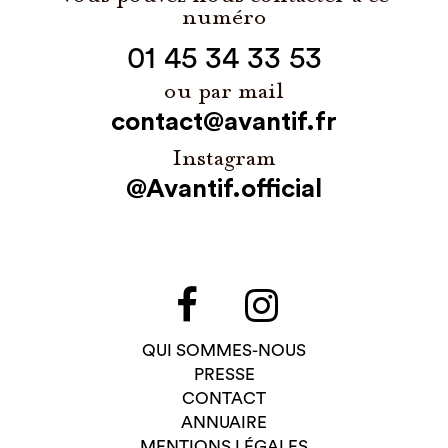
numéro
01 45 34 33 53
ou par mail
contact@avantif.fr
Instagram
@Avantif.official
QUI SOMMES-NOUS
PRESSE
CONTACT
ANNUAIRE
MENTIONS LÉGALES