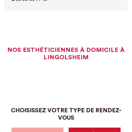
NOS ESTHÉTICIENNES À DOMICILE À
LINGOLSHEIM
CHOISISSEZ VOTRE TYPE DE RENDEZ-
VOUS