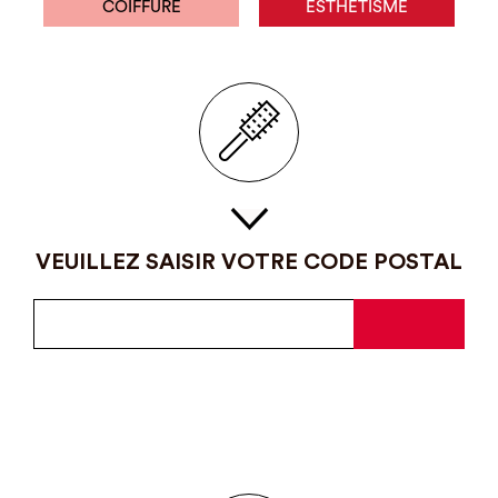
COIFFURE
ESTHÉTISME
VEUILLEZ SAISIR VOTRE CODE POSTAL