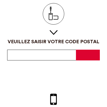
VEUILLEZ SAISIR VOTRE CODE POSTAL