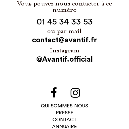
Vous pouvez nous contacter à ce
numéro
01 45 34 33 53
ou par mail
contact@avantif.fr
Instagram
@Avantif.official
QUI SOMMES-NOUS
PRESSE
CONTACT
ANNUAIRE