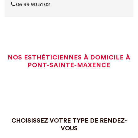
06 99 90 51 02
NOS ESTHÉTICIENNES À DOMICILE À
PONT-SAINTE-MAXENCE
CHOISISSEZ VOTRE TYPE DE RENDEZ-
VOUS