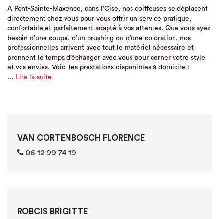
À Pont-Sainte-Maxence, dans l’Oise, nos coiffeuses se déplacent
directement chez vous pour vous offrir un service pratique,
confortable et parfaitement adapté à vos attentes. Que vous ayez
besoin d’une coupe, d’un brushing ou d’une coloration, nos
professionnelles arrivent avec tout le matériel nécessaire et
prennent le temps d’échanger avec vous pour cerner votre style
et vos envies. Voici les prestations disponibles à domicile :
...
Lire la suite
VAN CORTENBOSCH FLORENCE
06 12 99 74 19
ROBCIS BRIGITTE