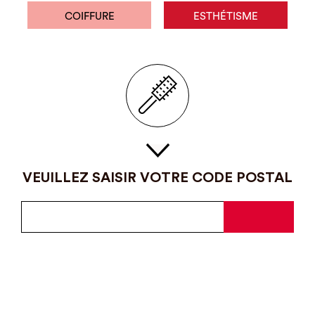
COIFFURE
ESTHÉTISME
VEUILLEZ SAISIR VOTRE CODE POSTAL