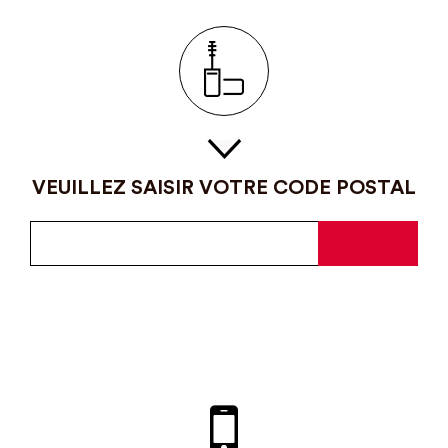
VEUILLEZ SAISIR VOTRE CODE POSTAL