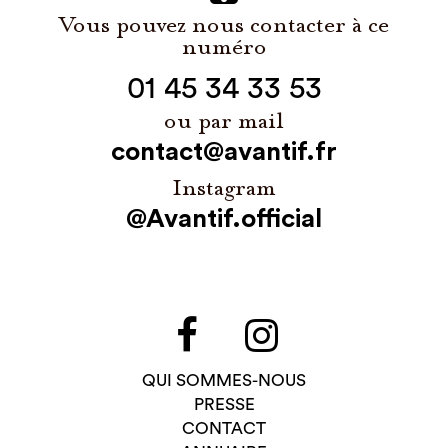
Vous pouvez nous contacter à ce
numéro
01 45 34 33 53
ou par mail
contact@avantif.fr
Instagram
@Avantif.official
QUI SOMMES-NOUS
PRESSE
CONTACT