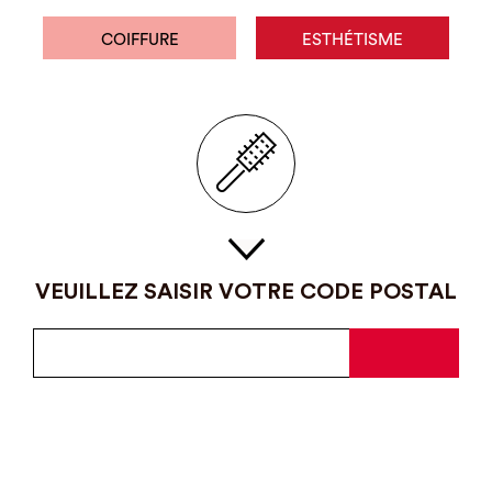
COIFFURE
ESTHÉTISME
VEUILLEZ SAISIR VOTRE CODE POSTAL