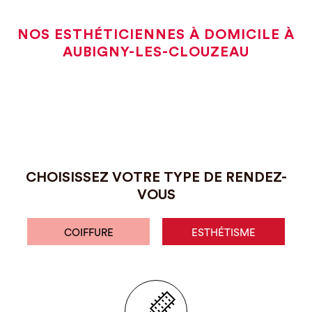
NOS ESTHÉTICIENNES À DOMICILE À
AUBIGNY-LES-CLOUZEAU
CHOISISSEZ VOTRE TYPE DE RENDEZ-
VOUS
COIFFURE
ESTHÉTISME