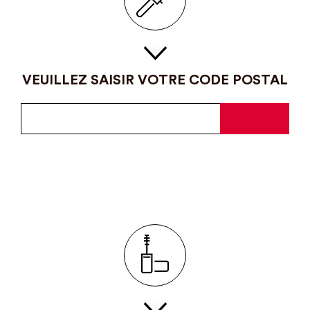
VEUILLEZ SAISIR VOTRE CODE POSTAL