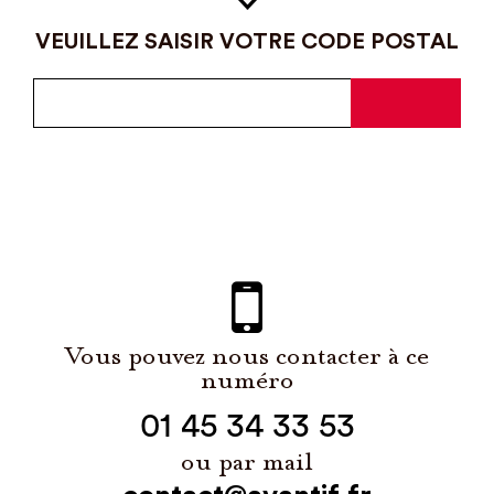
VEUILLEZ SAISIR VOTRE CODE POSTAL
Vous pouvez nous contacter à ce
numéro
01 45 34 33 53
ou par mail