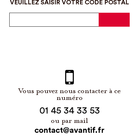
VEUILLEZ SAISIR VOTRE CODE POSTAL
Vous pouvez nous contacter à ce
numéro
01 45 34 33 53
ou par mail
contact@avantif.fr