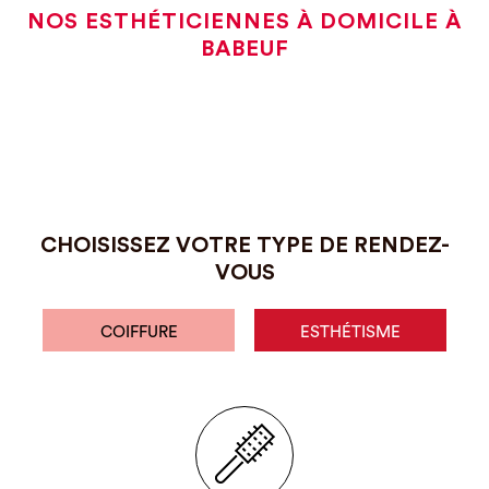
NOS ESTHÉTICIENNES À DOMICILE À
BABEUF
CHOISISSEZ VOTRE TYPE DE RENDEZ-
VOUS
COIFFURE
ESTHÉTISME