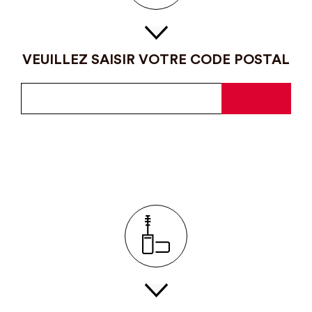
VEUILLEZ SAISIR VOTRE CODE POSTAL