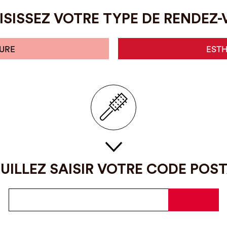
SISSEZ VOTRE TYPE DE RENDEZ
URE
EST
UILLEZ SAISIR VOTRE CODE POS