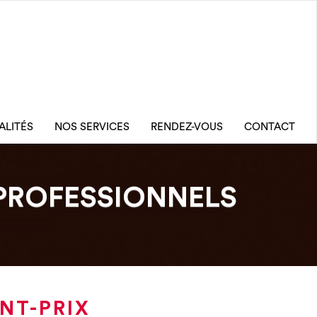
ALITÉS
NOS SERVICES
RENDEZ-VOUS
CONTACT
PROFESSIONNELS
NT-PRIX