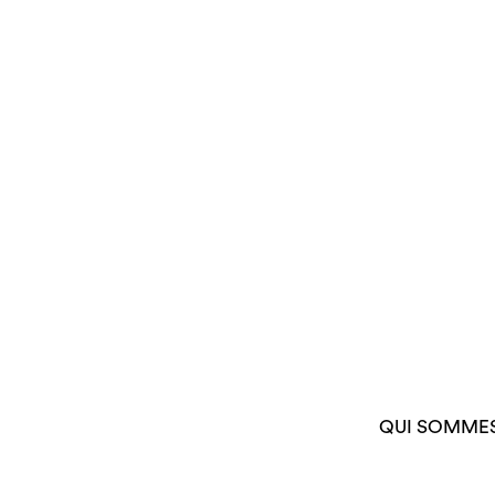
QUI SOMME