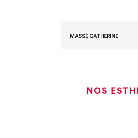
MASSÉ CATHERINE
NOS ESTH