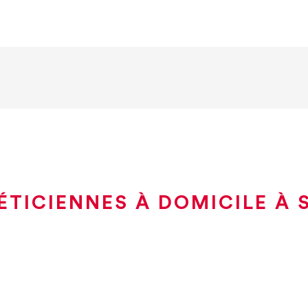
ÉTICIENNES À DOMICILE À S