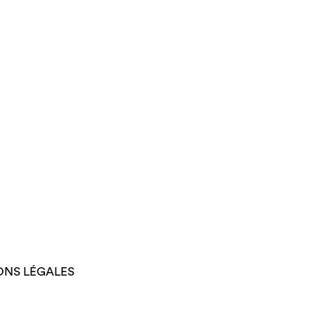
ONS LÉGALES