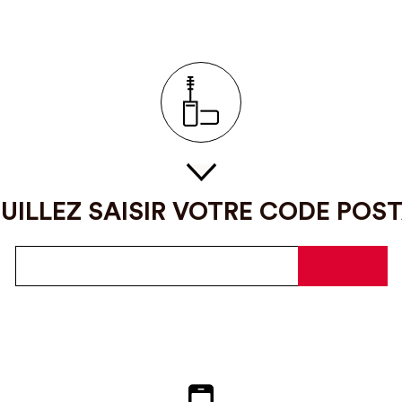
UILLEZ SAISIR VOTRE CODE POS