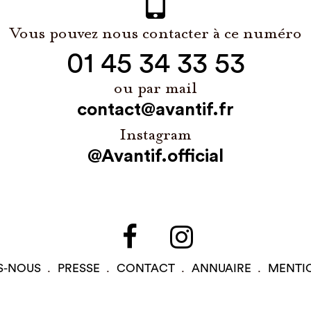
Vous pouvez nous contacter à ce numéro
01 45 34 33 53
ou par mail
contact@avantif.fr
Instagram
@Avantif.official
S-NOUS
PRESSE
CONTACT
ANNUAIRE
MENTI