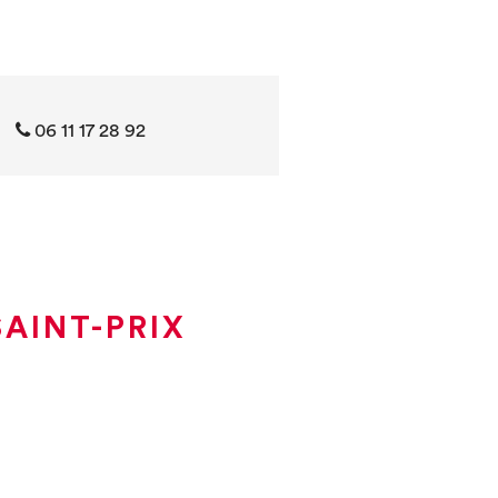
06 11 17 28 92
AINT-PRIX