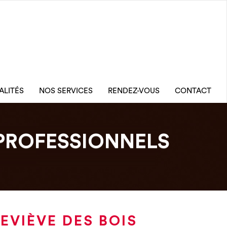
ALITÉS
NOS SERVICES
RENDEZ-VOUS
CONTACT
PROFESSIONNELS
EVIÈVE DES BOIS