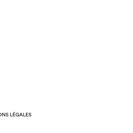
ONS LÉGALES