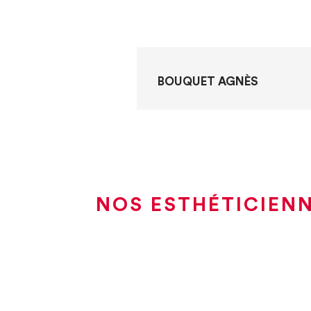
BOUQUET AGNÈS
NOS ESTHÉTICIENN