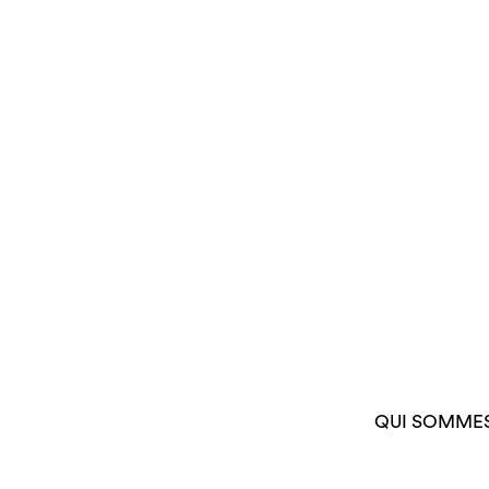
QUI SOMME