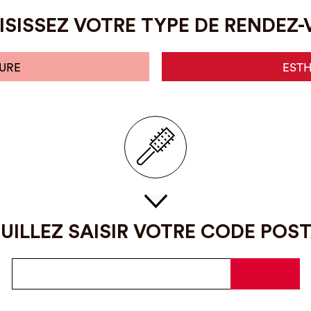
SISSEZ VOTRE TYPE DE RENDEZ
URE
EST
UILLEZ SAISIR VOTRE CODE POS