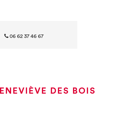
06 62 37 46 67
ENEVIÈVE DES BOIS