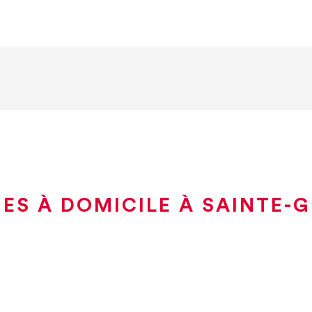
ES À DOMICILE À SAINTE-G