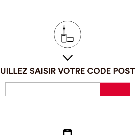
UILLEZ SAISIR VOTRE CODE POS