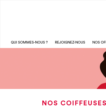
QUI SOMMES-NOUS ?
REJOIGNEZ-NOUS
NOS OF
NOS COIFFEUSES