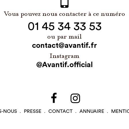
Vous pouvez nous contacter à ce numéro
01 45 34 33 53
ou par mail
contact@avantif.fr
Instagram
@Avantif.official
S-NOUS
PRESSE
CONTACT
ANNUAIRE
MENTI