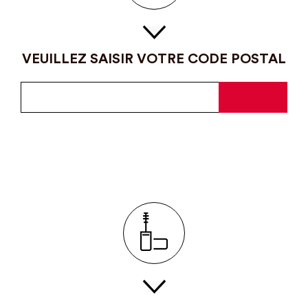
VEUILLEZ SAISIR VOTRE CODE POSTAL