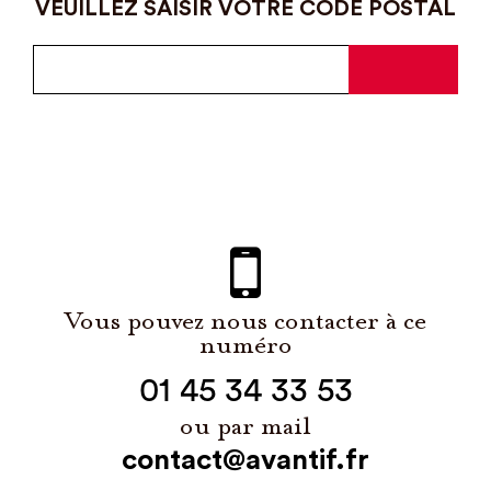
VEUILLEZ SAISIR VOTRE CODE POSTAL
Vous pouvez nous contacter à ce
numéro
01 45 34 33 53
ou par mail
contact@avantif.fr