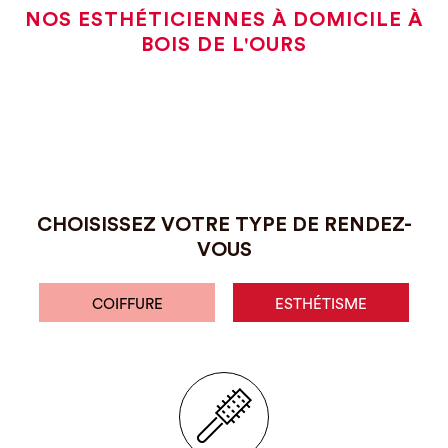
NOS ESTHÉTICIENNES À DOMICILE À
BOIS DE L'OURS
CHOISISSEZ VOTRE TYPE DE RENDEZ-
VOUS
COIFFURE
ESTHÉTISME