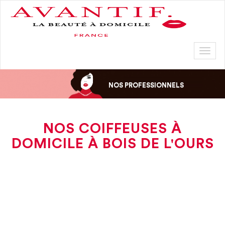
Toggl
naviga
NOS PROFESSIONNELS
NOS COIFFEUSES À
DOMICILE À BOIS DE L'OURS