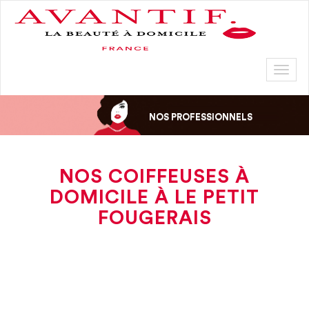
Toggl
naviga
NOS PROFESSIONNELS
NOS COIFFEUSES À
DOMICILE À LE PETIT
FOUGERAIS