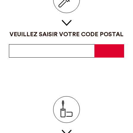
VEUILLEZ SAISIR VOTRE CODE POSTAL