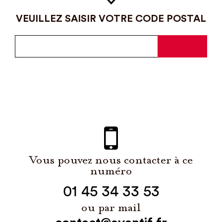
VEUILLEZ SAISIR VOTRE CODE POSTAL
Vous pouvez nous contacter à ce
numéro
01 45 34 33 53
ou par mail