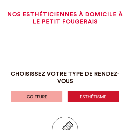
NOS ESTHÉTICIENNES À DOMICILE À
LE PETIT FOUGERAIS
CHOISISSEZ VOTRE TYPE DE RENDEZ-
VOUS
COIFFURE
ESTHÉTISME