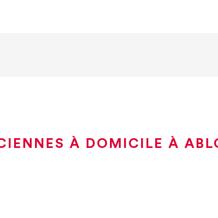
CIENNES À DOMICILE À ABL