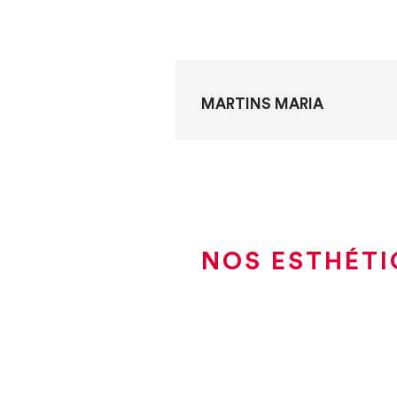
MARTINS MARIA
NOS ESTHÉTI