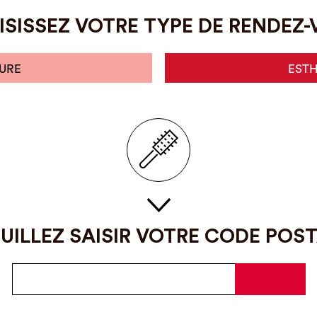
SISSEZ VOTRE TYPE DE RENDEZ
URE
EST
UILLEZ SAISIR VOTRE CODE POS