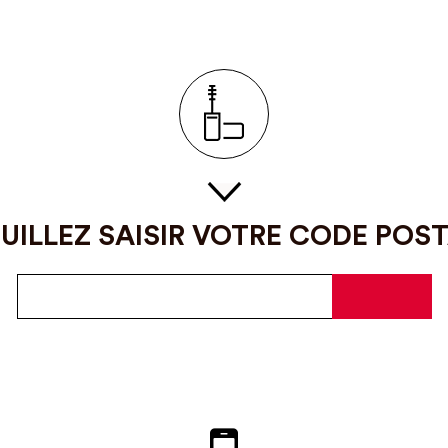
UILLEZ SAISIR VOTRE CODE POS