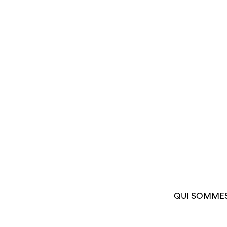
QUI SOMME