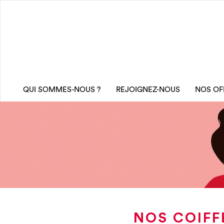
QUI SOMMES-NOUS ?
REJOIGNEZ-NOUS
NOS OF
NOS COIFF