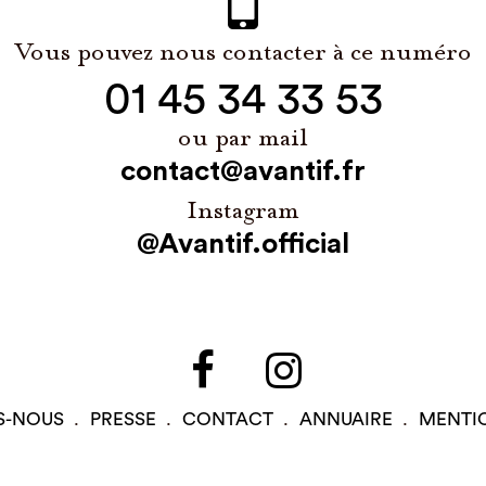
Vous pouvez nous contacter à ce numéro
01 45 34 33 53
ou par mail
contact@avantif.fr
Instagram
@Avantif.official
S-NOUS
PRESSE
CONTACT
ANNUAIRE
MENTI