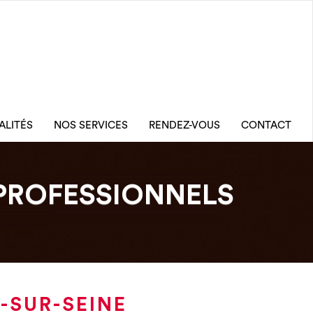
ALITÉS
NOS SERVICES
RENDEZ-VOUS
CONTACT
PROFESSIONNELS
-SUR-SEINE