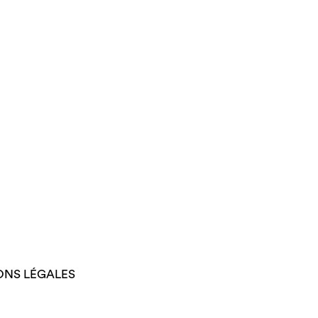
ONS LÉGALES