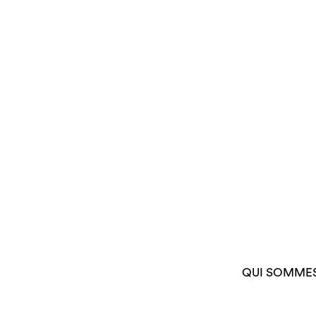
QUI SOMME