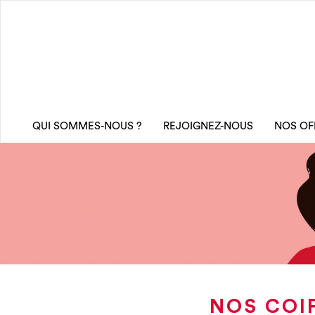
QUI SOMMES-NOUS ?
REJOIGNEZ-NOUS
NOS OF
NOS COI