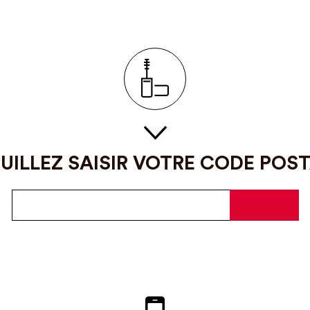
UILLEZ SAISIR VOTRE CODE POS