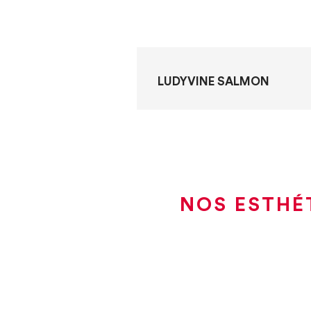
LUDYVINE SALMON
NOS ESTHÉ