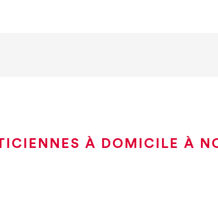
TICIENNES À DOMICILE À N