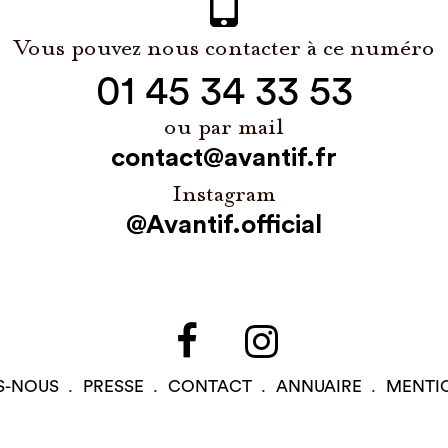
Vous pouvez nous contacter à ce numéro
01 45 34 33 53
ou par mail
contact@avantif.fr
Instagram
@Avantif.official
S-NOUS
PRESSE
CONTACT
ANNUAIRE
MENTI