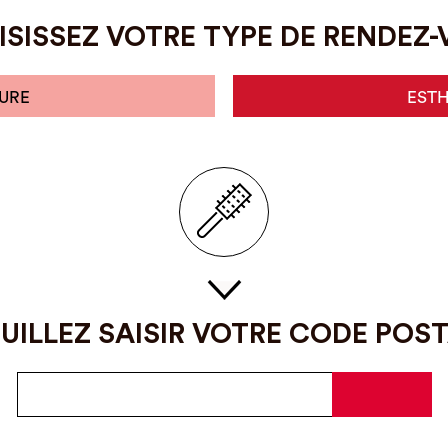
SISSEZ VOTRE TYPE DE RENDEZ
URE
EST
UILLEZ SAISIR VOTRE CODE POS