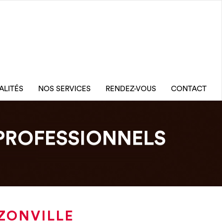
ALITÉS
NOS SERVICES
RENDEZ-VOUS
CONTACT
PROFESSIONNELS
ZONVILLE