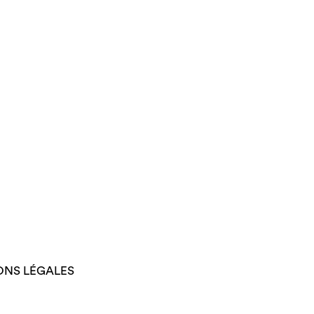
ONS LÉGALES