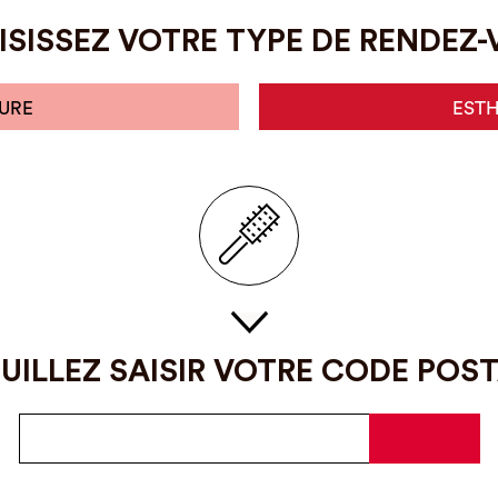
SISSEZ VOTRE TYPE DE RENDEZ
URE
EST
UILLEZ SAISIR VOTRE CODE POS