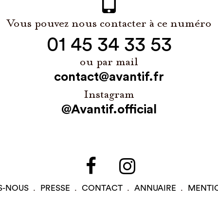
Vous pouvez nous contacter à ce numéro
01 45 34 33 53
ou par mail
contact@avantif.fr
Instagram
@Avantif.official
S-NOUS
PRESSE
CONTACT
ANNUAIRE
MENTI