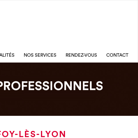
ALITÉS
NOS SERVICES
RENDEZ-VOUS
CONTACT
PROFESSIONNELS
FOY-LÈS-LYON