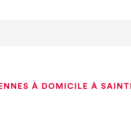
ENNES À DOMICILE À SAINT