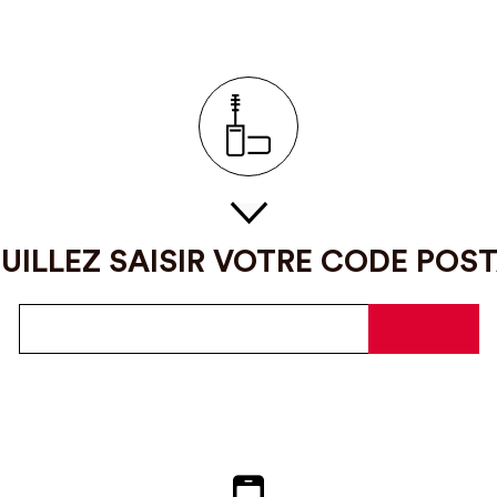
UILLEZ SAISIR VOTRE CODE POS