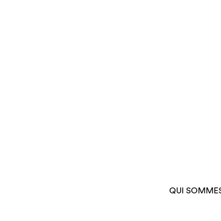
QUI SOMME