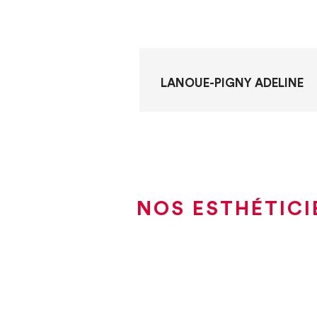
LANOUE-PIGNY ADELINE
NOS ESTHÉTICI