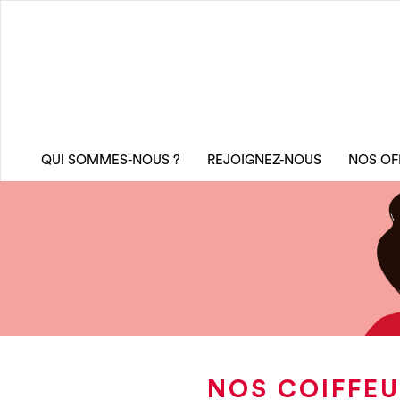
QUI SOMMES-NOUS ?
REJOIGNEZ-NOUS
NOS OF
NOS COIFFEU