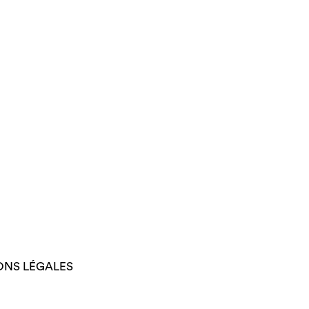
ONS LÉGALES