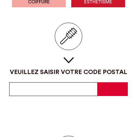
COIFFURE
ESTHÉTISME
VEUILLEZ SAISIR VOTRE CODE POSTAL