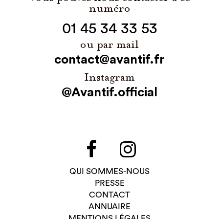
numéro
01 45 34 33 53
ou par mail
contact@avantif.fr
Instagram
@Avantif.official
QUI SOMMES-NOUS
PRESSE
CONTACT
ANNUAIRE
MENTIONS LÉGALES