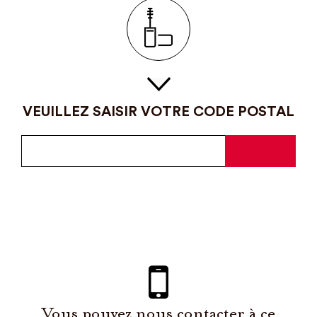
VEUILLEZ SAISIR VOTRE CODE POSTAL
Vous pouvez nous contacter à ce