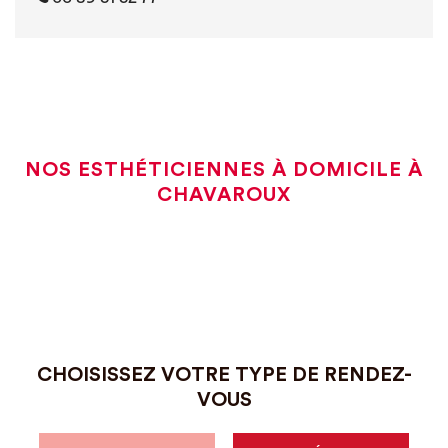
NOS ESTHÉTICIENNES À DOMICILE À
CHAVAROUX
CHOISISSEZ VOTRE TYPE DE RENDEZ-
VOUS