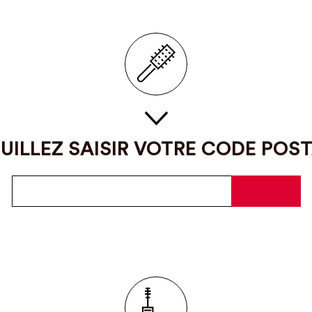
UILLEZ SAISIR VOTRE CODE POS