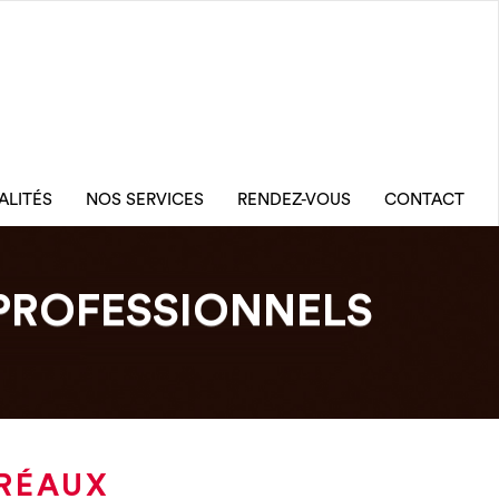
ALITÉS
NOS SERVICES
RENDEZ-VOUS
CONTACT
PROFESSIONNELS
PRÉAUX