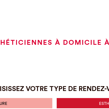
HÉTICIENNES À DOMICILE 
SISSEZ VOTRE TYPE DE RENDEZ
URE
EST