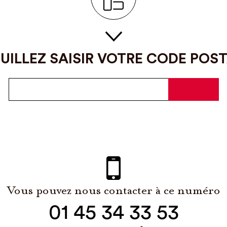
UILLEZ SAISIR VOTRE CODE POS
Vous pouvez nous contacter à ce numéro
01 45 34 33 53