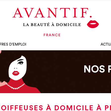
FRES D’EMPLOI
ACTU
NOS 
OIFFEUSES À DOMICILE À 