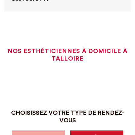
NOS ESTHÉTICIENNES À DOMICILE À
TALLOIRE
CHOISISSEZ VOTRE TYPE DE RENDEZ-
VOUS