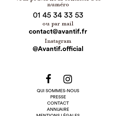
numéro
01 45 34 33 53
ou par mail
contact@avantif.fr
Instagram
@Avantif.official
QUI SOMMES-NOUS
PRESSE
CONTACT
ANNUAIRE
MENTIONS LÉGALES