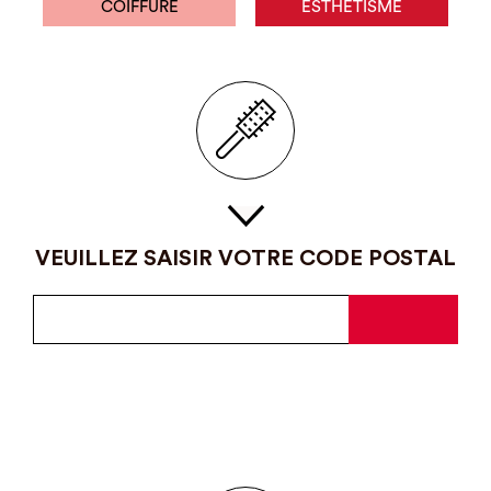
COIFFURE
ESTHÉTISME
VEUILLEZ SAISIR VOTRE CODE POSTAL