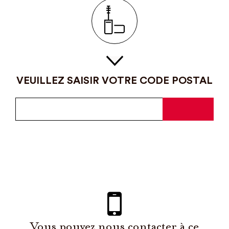
VEUILLEZ SAISIR VOTRE CODE POSTAL
Vous pouvez nous contacter à ce