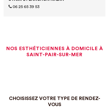
06 25 65 39 53
NOS ESTHÉTICIENNES À DOMICILE À
SAINT-PAIR-SUR-MER
CHOISISSEZ VOTRE TYPE DE RENDEZ-
VOUS