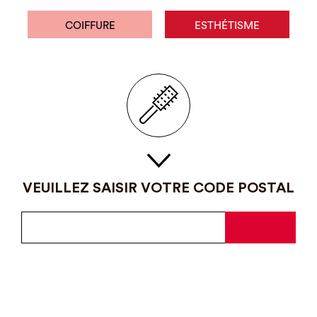
COIFFURE
ESTHÉTISME
VEUILLEZ SAISIR VOTRE CODE POSTAL