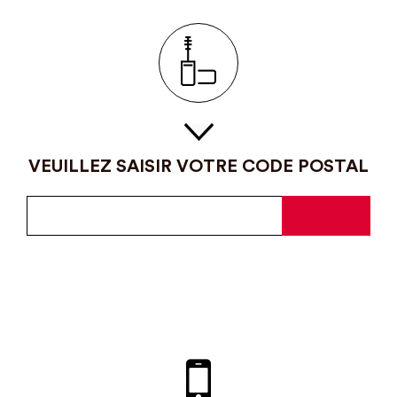
VEUILLEZ SAISIR VOTRE CODE POSTAL