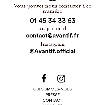
Vous pouvez nous contacter à ce
numéro
01 45 34 33 53
ou par mail
contact@avantif.fr
Instagram
@Avantif.official
QUI SOMMES-NOUS
PRESSE
CONTACT