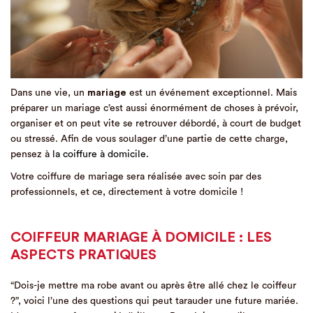
Dans une vie, un
mariage
est un événement exceptionnel. Mais
préparer un mariage c’est aussi énormément de choses à prévoir,
organiser et on peut vite se retrouver débordé, à court de budget
ou stressé. Afin de vous soulager d’une partie de cette charge,
pensez à
la coiffure à domicile.
Votre coiffure de mariage sera réalisée avec soin par des
professionnels, et ce, directement à votre domicile !
COIFFEUR MARIAGE À DOMICILE : LES
ASPECTS PRATIQUES
“Dois-je mettre ma robe avant ou après être allé chez le coiffeur
?”, voici l’une des questions qui peut tarauder une future mariée.