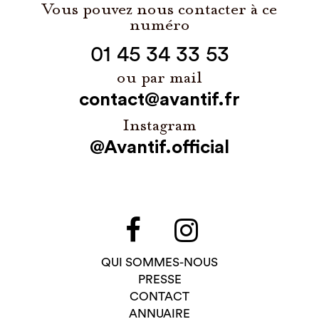
Vous pouvez nous contacter à ce
numéro
01 45 34 33 53
ou par mail
contact@avantif.fr
Instagram
@Avantif.official
QUI SOMMES-NOUS
PRESSE
CONTACT
ANNUAIRE