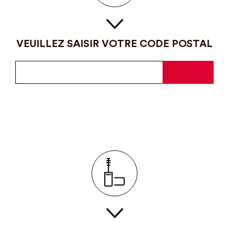
VEUILLEZ SAISIR VOTRE CODE POSTAL