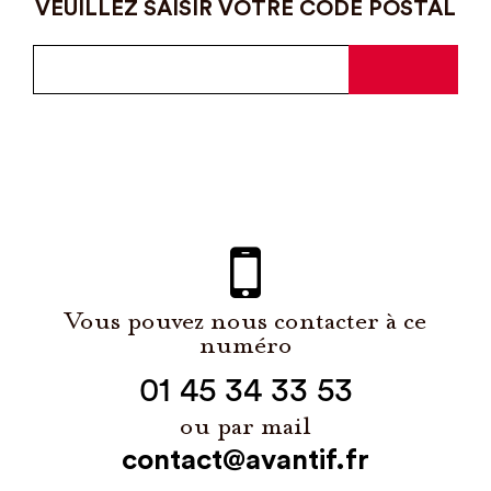
VEUILLEZ SAISIR VOTRE CODE POSTAL
Vous pouvez nous contacter à ce
numéro
01 45 34 33 53
ou par mail
contact@avantif.fr