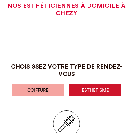
NOS ESTHÉTICIENNES À DOMICILE À
CHEZY
CHOISISSEZ VOTRE TYPE DE RENDEZ-
VOUS
COIFFURE
ESTHÉTISME