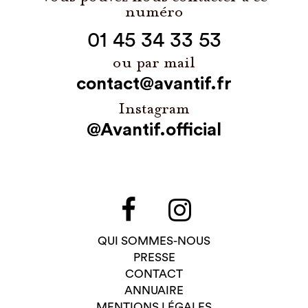
numéro
01 45 34 33 53
ou par mail
contact@avantif.fr
Instagram
@Avantif.official
QUI SOMMES-NOUS
PRESSE
CONTACT
ANNUAIRE
MENTIONS LÉGALES