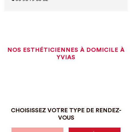
NOS ESTHÉTICIENNES À DOMICILE À
YVIAS
CHOISISSEZ VOTRE TYPE DE RENDEZ-
VOUS