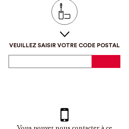
VEUILLEZ SAISIR VOTRE CODE POSTAL
Vous pouvez nous contacter à ce