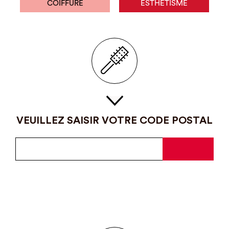
COIFFURE
ESTHÉTISME
VEUILLEZ SAISIR VOTRE CODE POSTAL