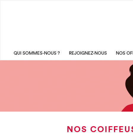
QUI SOMMES-NOUS ?
REJOIGNEZ-NOUS
NOS OF
NOS COIFFEU