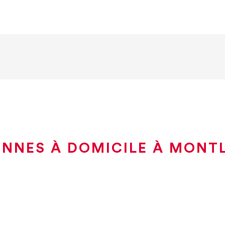
ENNES À DOMICILE À MONTL