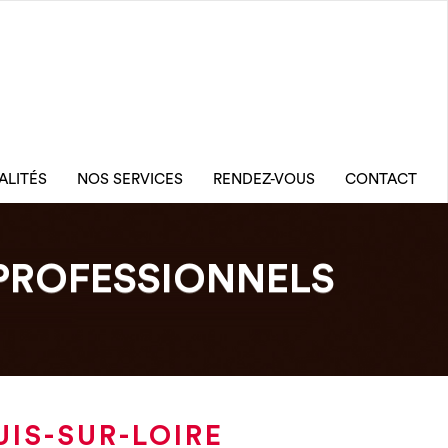
ALITÉS
NOS SERVICES
RENDEZ-VOUS
CONTACT
PROFESSIONNELS
IS-SUR-LOIRE