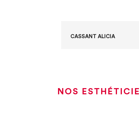
CASSANT ALICIA
NOS ESTHÉTICI