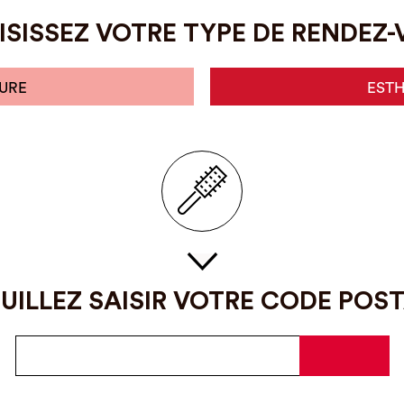
SISSEZ VOTRE TYPE DE RENDEZ
URE
EST
UILLEZ SAISIR VOTRE CODE POS