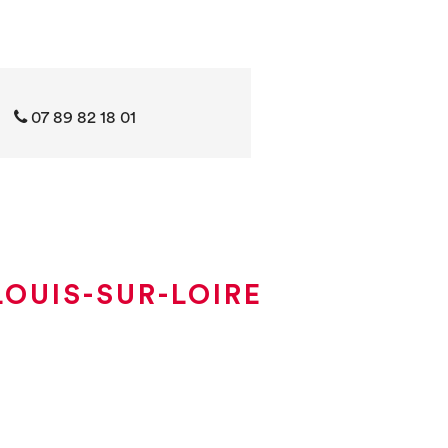
07 89 82 18 01
OUIS-SUR-LOIRE