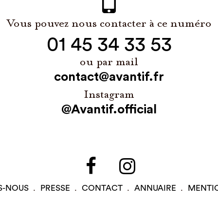
Vous pouvez nous contacter à ce numéro
01 45 34 33 53
ou par mail
contact@avantif.fr
Instagram
@Avantif.official
S-NOUS
PRESSE
CONTACT
ANNUAIRE
MENTI