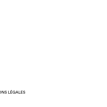
ONS LÉGALES