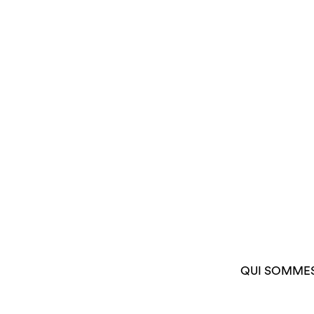
QUI SOMME