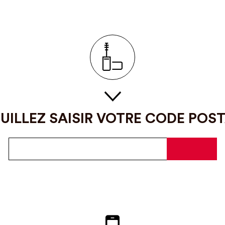
UILLEZ SAISIR VOTRE CODE POS