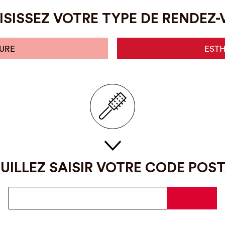
SISSEZ VOTRE TYPE DE RENDEZ
URE
EST
UILLEZ SAISIR VOTRE CODE POS