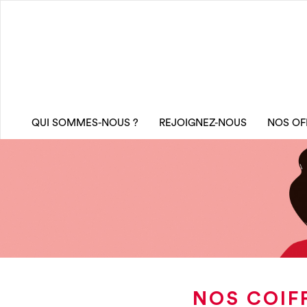
QUI SOMMES-NOUS ?
REJOIGNEZ-NOUS
NOS OF
NOS COIF