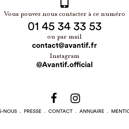
Vous pouvez nous contacter à ce numéro
01 45 34 33 53
ou par mail
contact@avantif.fr
Instagram
@Avantif.official
S-NOUS
PRESSE
CONTACT
ANNUAIRE
MENTI