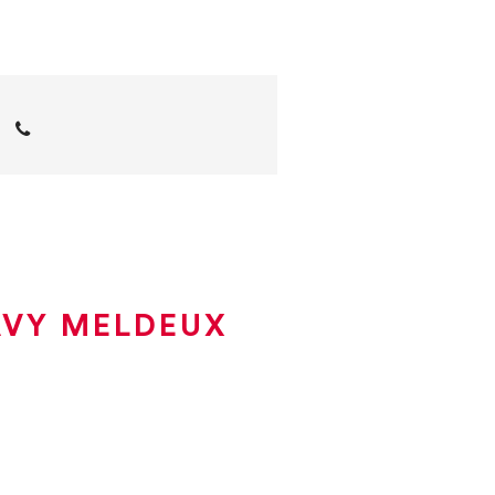
AVY MELDEUX