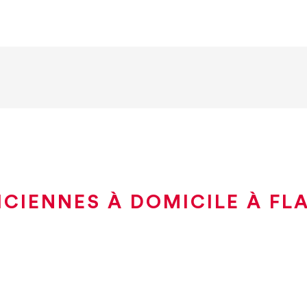
ICIENNES À DOMICILE À FL