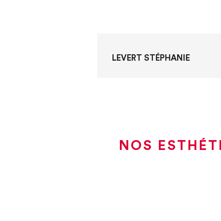
LEVERT STÉPHANIE
NOS ESTHÉT