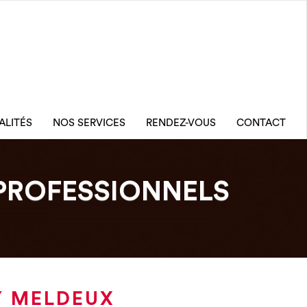
ALITÉS
NOS SERVICES
RENDEZ-VOUS
CONTACT
PROFESSIONNELS
Y MELDEUX