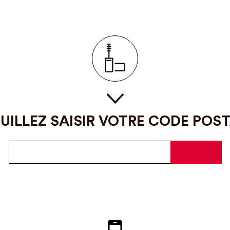
UILLEZ SAISIR VOTRE CODE POS