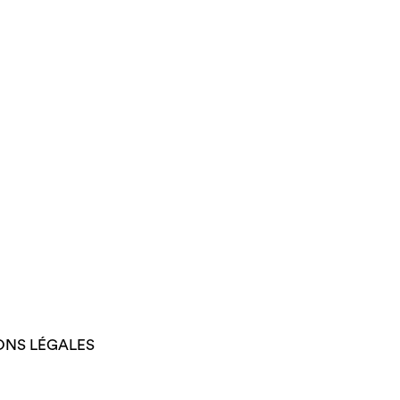
ONS LÉGALES