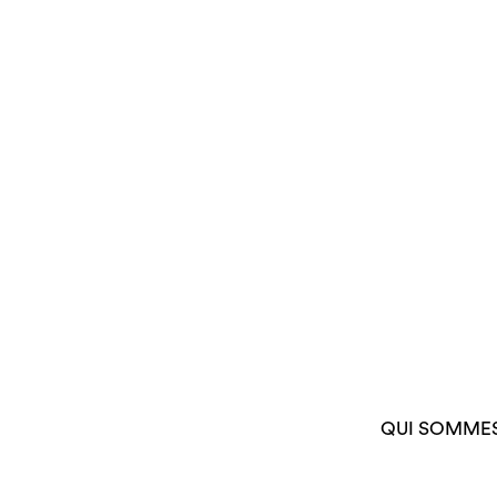
QUI SOMME