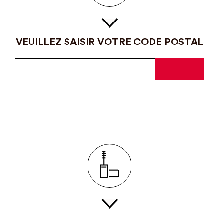
VEUILLEZ SAISIR VOTRE CODE POSTAL