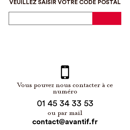
VEUILLEZ SAISIR VOTRE CODE POSTAL
Vous pouvez nous contacter à ce
numéro
01 45 34 33 53
ou par mail
contact@avantif.fr