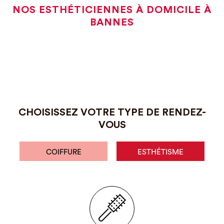
NOS ESTHÉTICIENNES À DOMICILE À
BANNES
CHOISISSEZ VOTRE TYPE DE RENDEZ-
VOUS
COIFFURE
ESTHÉTISME