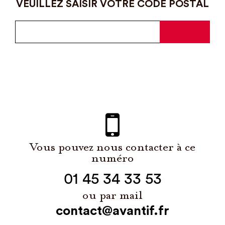
VEUILLEZ SAISIR VOTRE CODE POSTAL
Vous pouvez nous contacter à ce
numéro
01 45 34 33 53
ou par mail
contact@avantif.fr