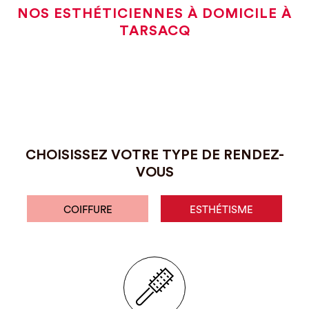
NOS ESTHÉTICIENNES À DOMICILE À
TARSACQ
CHOISISSEZ VOTRE TYPE DE RENDEZ-
VOUS
COIFFURE
ESTHÉTISME