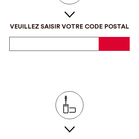
VEUILLEZ SAISIR VOTRE CODE POSTAL