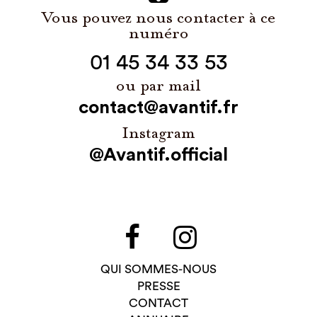
Vous pouvez nous contacter à ce
numéro
01 45 34 33 53
ou par mail
contact@avantif.fr
Instagram
@Avantif.official
QUI SOMMES-NOUS
PRESSE
CONTACT