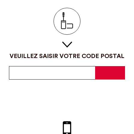
VEUILLEZ SAISIR VOTRE CODE POSTAL