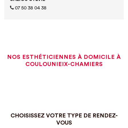
07 50 38 04 38
NOS ESTHÉTICIENNES À DOMICILE À
COULOUNIEIX-CHAMIERS
CHOISISSEZ VOTRE TYPE DE RENDEZ-
VOUS