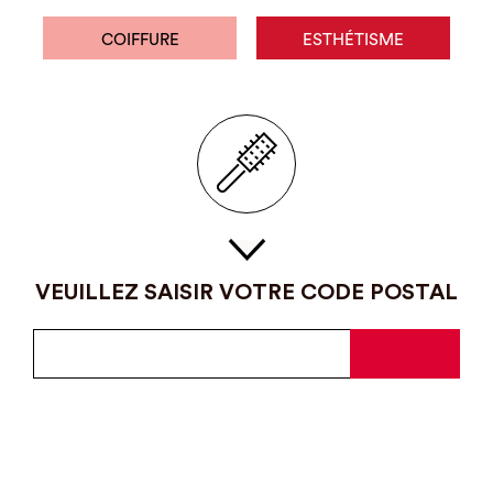
COIFFURE
ESTHÉTISME
VEUILLEZ SAISIR VOTRE CODE POSTAL