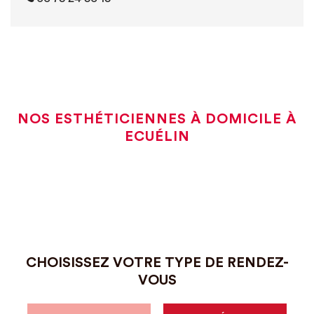
NOS ESTHÉTICIENNES À DOMICILE À
ECUÉLIN
CHOISISSEZ VOTRE TYPE DE RENDEZ-
VOUS