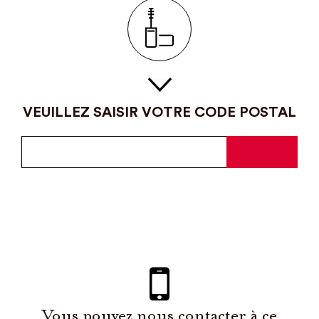
VEUILLEZ SAISIR VOTRE CODE POSTAL
Vous pouvez nous contacter à ce