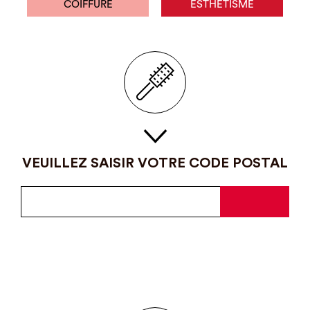
COIFFURE
ESTHÉTISME
VEUILLEZ SAISIR VOTRE CODE POSTAL