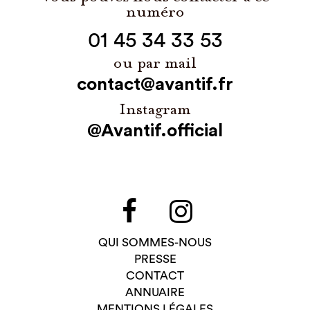
numéro
01 45 34 33 53
ou par mail
contact@avantif.fr
Instagram
@Avantif.official
QUI SOMMES-NOUS
PRESSE
CONTACT
ANNUAIRE
MENTIONS LÉGALES