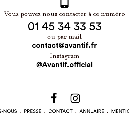
Vous pouvez nous contacter à ce numéro
01 45 34 33 53
ou par mail
contact@avantif.fr
Instagram
@Avantif.official
S-NOUS
PRESSE
CONTACT
ANNUAIRE
MENTI