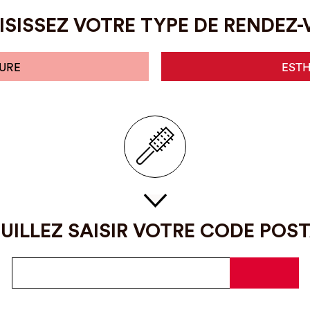
SISSEZ VOTRE TYPE DE RENDEZ
URE
EST
UILLEZ SAISIR VOTRE CODE POS