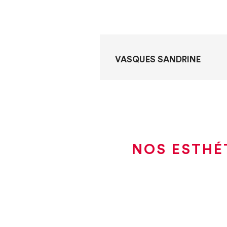
VASQUES SANDRINE
NOS ESTHÉ