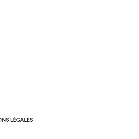
ONS LÉGALES