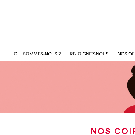
QUI SOMMES-NOUS ?
REJOIGNEZ-NOUS
NOS OF
NOS COI