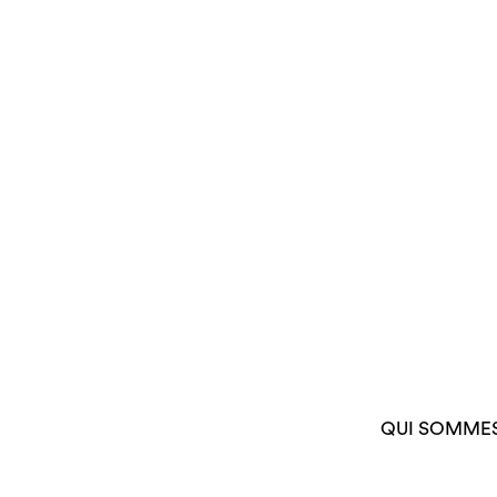
QUI SOMME