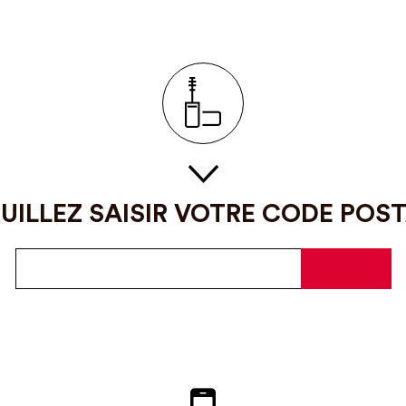
UILLEZ SAISIR VOTRE CODE POS