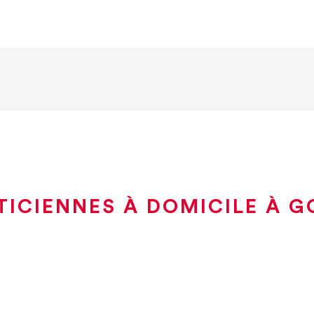
TICIENNES À DOMICILE À G