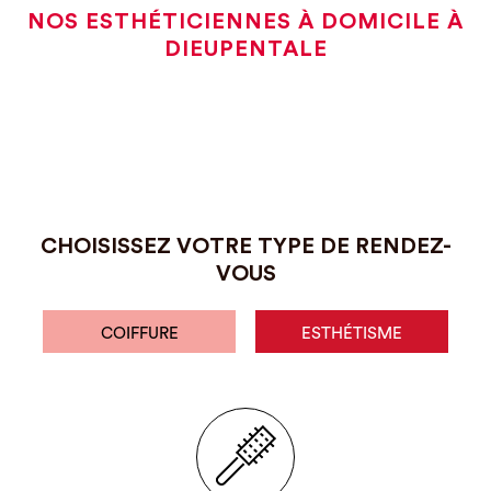
NOS ESTHÉTICIENNES À DOMICILE À
DIEUPENTALE
CHOISISSEZ VOTRE TYPE DE RENDEZ-
VOUS
COIFFURE
ESTHÉTISME