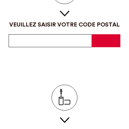
VEUILLEZ SAISIR VOTRE CODE POSTAL