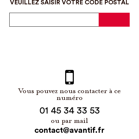
VEUILLEZ SAISIR VOTRE CODE POSTAL
Vous pouvez nous contacter à ce
numéro
01 45 34 33 53
ou par mail
contact@avantif.fr