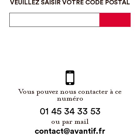
VEUILLEZ SAISIR VOTRE CODE POSTAL
Vous pouvez nous contacter à ce
numéro
01 45 34 33 53
ou par mail
contact@avantif.fr