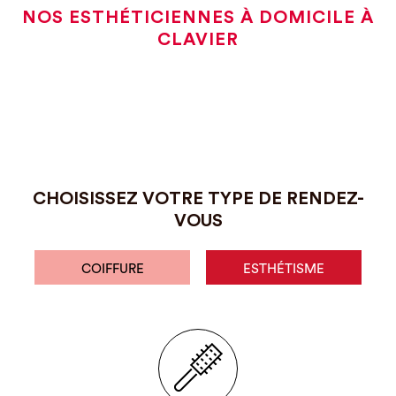
NOS ESTHÉTICIENNES À DOMICILE À
CLAVIER
CHOISISSEZ VOTRE TYPE DE RENDEZ-
VOUS
COIFFURE
ESTHÉTISME