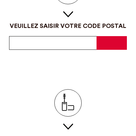
VEUILLEZ SAISIR VOTRE CODE POSTAL